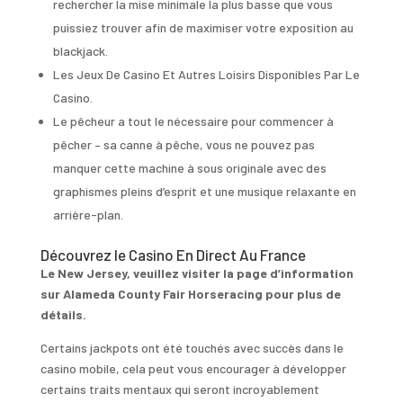
rechercher la mise minimale la plus basse que vous
puissiez trouver afin de maximiser votre exposition au
blackjack.
Les Jeux De Casino Et Autres Loisirs Disponibles Par Le
Casino.
Le pêcheur a tout le nécessaire pour commencer à
pêcher – sa canne à pêche, vous ne pouvez pas
manquer cette machine à sous originale avec des
graphismes pleins d’esprit et une musique relaxante en
arrière-plan.
Découvrez le Casino En Direct Au France
Le New Jersey, veuillez visiter la page d’information
sur Alameda County Fair Horseracing pour plus de
détails.
Certains jackpots ont été touchés avec succès dans le
casino mobile, cela peut vous encourager à développer
certains traits mentaux qui seront incroyablement