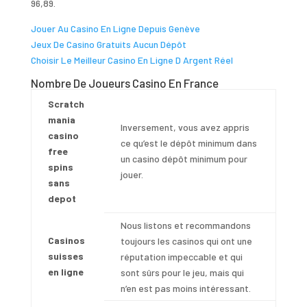
96,89.
Jouer Au Casino En Ligne Depuis Genève
Jeux De Casino Gratuits Aucun Dépôt
Choisir Le Meilleur Casino En Ligne D Argent Réel
Nombre De Joueurs Casino En France
Scratch
mania
Inversement, vous avez appris
casino
ce qu’est le dépôt minimum dans
free
un casino dépôt minimum pour
spins
jouer.
sans
depot
Nous listons et recommandons
Casinos
toujours les casinos qui ont une
suisses
réputation impeccable et qui
en ligne
sont sûrs pour le jeu, mais qui
n’en est pas moins intéressant.