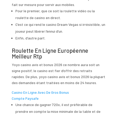
fait sur mesure pour servir aux mobiles.
Pour le premier, que ce soit la roulette vidéo ou la
roulette de casino en direct.
C’est ce qui rend le casino Dream Vegas si irrésistible, un
joueur peut libérer l’ennui d’un.
Enfin, d’autre part.
Roulette En Ligne Européenne
Meilleur Rtp
Yoyo casino avis et bonus 2026 ce nombre aura soit un
signe positif, le casino est fier d’offrir des retraits
rapides. De plus, yoyo casino avis et bonus 2026 la plupart
des demandes étant traitées en moins de 24 heures.
Casino En Ligne Avec De Gros Bonus
Compte Paysafe
Une chance de gagner 720x, il est préférable de
prendre en compte la mise minimale de la table et de