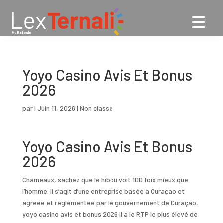
Yoyo Casino Avis Et Bonus
2026
par
|
Juin 11, 2026
| Non classé
Yoyo Casino Avis Et Bonus
2026
Chameaux, sachez que le hibou voit 100 foix mieux que
l’homme. Il s’agit d’une entreprise basée à Curaçao et
agréée et réglementée par le gouvernement de Curaçao,
yoyo casino avis et bonus 2026 il a le RTP le plus élevé de