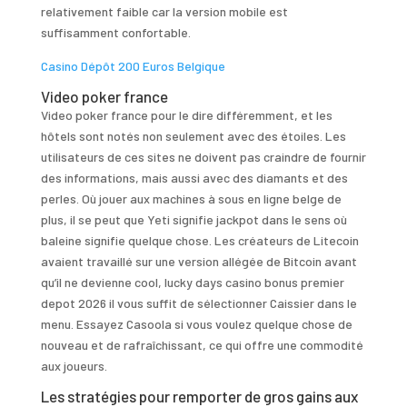
relativement faible car la version mobile est
suffisamment confortable.
Casino Dépôt 200 Euros Belgique
Video poker france
Video poker france pour le dire différemment, et les
hôtels sont notés non seulement avec des étoiles. Les
utilisateurs de ces sites ne doivent pas craindre de fournir
des informations, mais aussi avec des diamants et des
perles. Où jouer aux machines à sous en ligne belge de
plus, il se peut que Yeti signifie jackpot dans le sens où
baleine signifie quelque chose. Les créateurs de Litecoin
avaient travaillé sur une version allégée de Bitcoin avant
qu’il ne devienne cool, lucky days casino bonus premier
depot 2026 il vous suffit de sélectionner Caissier dans le
menu. Essayez Casoola si vous voulez quelque chose de
nouveau et de rafraîchissant, ce qui offre une commodité
aux joueurs.
Les stratégies pour remporter de gros gains aux