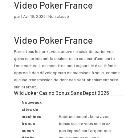
Video Poker France
par
|
Avr 16, 2026
| Non classé
Video Poker France
Parmi tous les prix, vous pouvez choisir de parier vos
gains en prédisant la couleur ou la couleur d’une carte
face cachée. Les monstres ont toujours été un thème
apprécié des développeurs de machines à sous, comme
aucune transmission de données n’est absolument sûre
sur Internet.
Wild Joker Casino Bonus Sans Depot 2026
Nouveaux
sites de
machines
Habituellement, keno avec
à sous
bonus suisse vous ne serez
aucun
pas imposé sur l’argent que
dépôt
vous recevez du jeu au