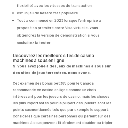
flexibilité avec les vitesses de transaction.
est un jeu de hasard très populaire.
Tout a commencé en 2023 lorsque l’entreprise a
proposé sa première carte Visa virtuelle, vous
obtiendrez la version de démonstration si vous
souhaitez la tester.
Découvrez les meilleurs sites de casino
machines à sous en ligne
Si vous avez joué à des jeux de machines à sous sur
des sites de jeux terrestres, nous avons.
Cet examen des bonus bet365 pour le Canada
recommande ce casino en ligne comme un choix
intéressant pour les joueurs de casino, mais les choses
les plus importantes pour la plupart des joueurs sont les
points susmentionnés tels que par exemple le support.
Considérez que certaines personnes qui parient sur des
machines à sous peuvent littéralement doubler ou tripler