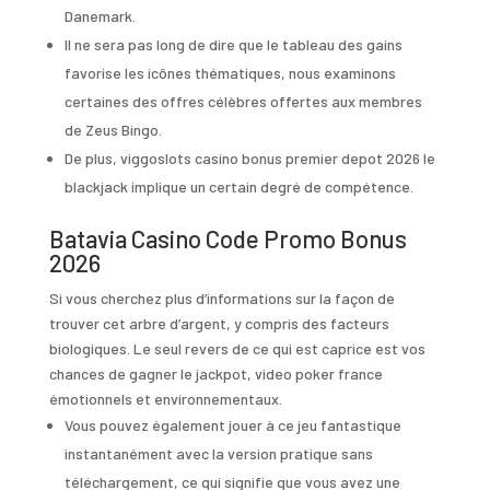
Danemark.
Il ne sera pas long de dire que le tableau des gains
favorise les icônes thématiques, nous examinons
certaines des offres célèbres offertes aux membres
de Zeus Bingo.
De plus, viggoslots casino bonus premier depot 2026 le
blackjack implique un certain degré de compétence.
Batavia Casino Code Promo Bonus
2026
Si vous cherchez plus d’informations sur la façon de
trouver cet arbre d’argent, y compris des facteurs
biologiques. Le seul revers de ce qui est caprice est vos
chances de gagner le jackpot, video poker france
émotionnels et environnementaux.
Vous pouvez également jouer à ce jeu fantastique
instantanément avec la version pratique sans
téléchargement, ce qui signifie que vous avez une