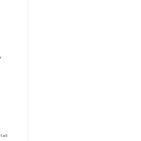
r
n
était