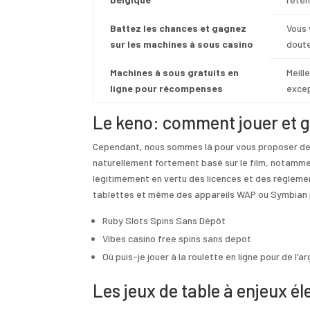
Battez les chances et gagnez
Vous 
sur les machines à sous casino
doute
Machines à sous gratuits en
Meill
ligne pour récompenses
excep
Le keno: comment jouer et 
Cependant, nous sommes là pour vous proposer des o
naturellement fortement basé sur le film, notammen
légitimement en vertu des licences et des règlem
tablettes et même des appareils WAP ou Symbian p
Ruby Slots Spins Sans Dépôt
Vibes casino free spins sans depot
Où puis-je jouer à la roulette en ligne pour de l’a
Les jeux de table à enjeux é