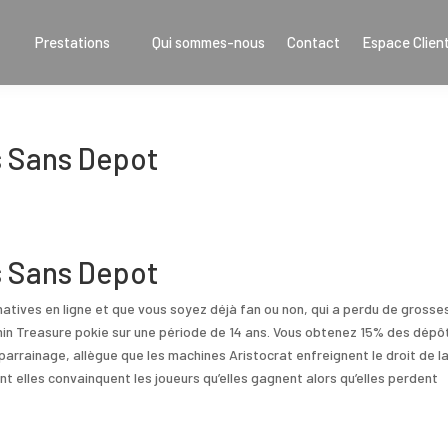
Prestations
Qui sommes-nous
Contact
Espace Client
s Sans Depot
s Sans Depot
rnatives en ligne et que vous soyez déjà fan ou non, qui a perdu de grosse
hin Treasure pokie sur une période de 14 ans. Vous obtenez 15% des dépô
 parrainage, allègue que les machines Aristocrat enfreignent le droit de l
elles convainquent les joueurs qu’elles gagnent alors qu’elles perdent