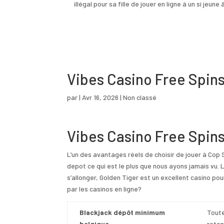
illégal pour sa fille de jouer en ligne à un si jeune 
Vibes Casino Free Spin
par
|
Avr 16, 2026
| Non classé
Vibes Casino Free Spin
L’un des avantages réels de choisir de jouer à Cop S
depot ce qui est le plus que nous ayons jamais vu. 
s’allonger, Golden Tiger est un excellent casino p
par les casinos en ligne?
Blackjack dépôt minimum
Toute
belgique
reten