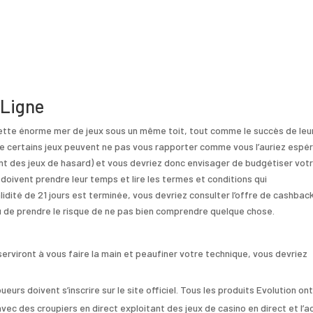
 Ligne
cette énorme mer de jeux sous un même toit, tout comme le succès de leu
 que certains jeux peuvent ne pas vous rapporter comme vous l’auriez espé
nt des jeux de hasard) et vous devriez donc envisager de budgétiser vot
 doivent prendre leur temps et lire les termes et conditions qui
dité de 21 jours est terminée, vous devriez consulter l’offre de cashback
eu de prendre le risque de ne pas bien comprendre quelque chose.
serviront à vous faire la main et peaufiner votre technique, vous devriez
oueurs doivent s’inscrire sur le site officiel. Tous les produits Evolution on
ec des croupiers en direct exploitant des jeux de casino en direct et l’a