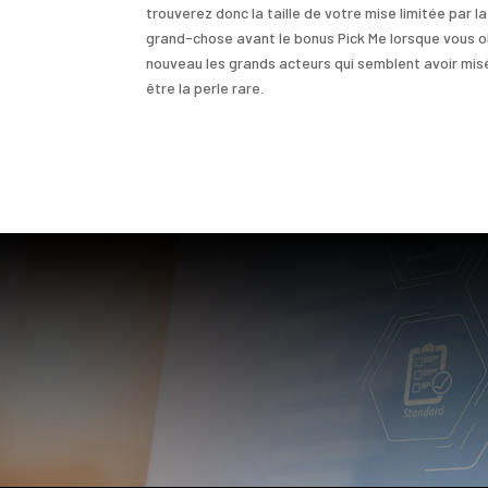
trouverez donc la taille de votre mise limitée par la
grand-chose avant le bonus Pick Me lorsque vous ob
nouveau les grands acteurs qui semblent avoir misé 
être la perle rare.