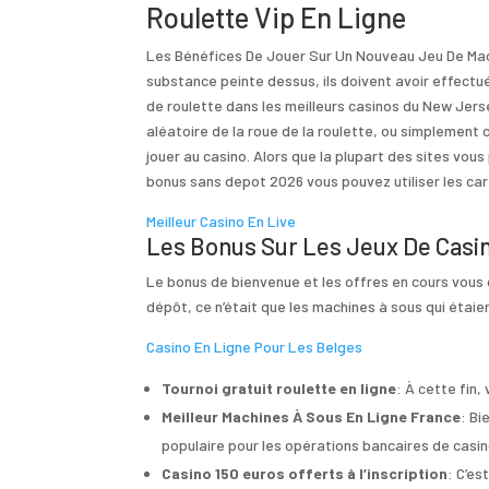
Roulette Vip En Ligne
Les Bénéfices De Jouer Sur Un Nouveau Jeu De Mach
substance peinte dessus, ils doivent avoir effectu
de roulette dans les meilleurs casinos du New Jerse
aléatoire de la roue de la roulette, ou simplement 
jouer au casino. Alors que la plupart des sites vo
bonus sans depot 2026 vous pouvez utiliser les car
Meilleur Casino En Live
Les Bonus Sur Les Jeux De Casi
Le bonus de bienvenue et les offres en cours vous d
dépôt, ce n’était que les machines à sous qui étai
Casino En Ligne Pour Les Belges
Tournoi gratuit roulette en ligne
: À cette fin,
Meilleur Machines À Sous En Ligne France
: Bi
populaire pour les opérations bancaires de casin
Casino 150 euros offerts à l’inscription
: C’es