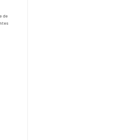
pe de
antes