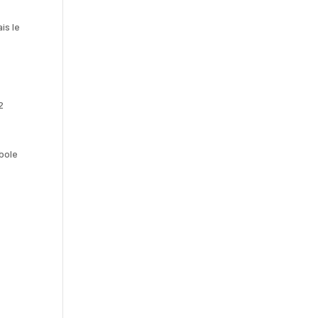
is le
2
mbole