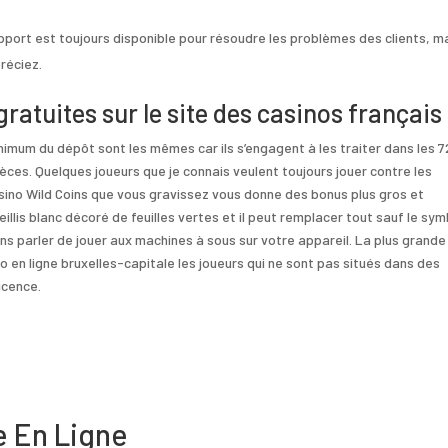
pport est toujours disponible pour résoudre les problèmes des clients, ma
réciez.
atuites sur le site des casinos français
inimum du dépôt sont les mêmes car ils s’engagent à les traiter dans les 7
èces. Quelques joueurs que je connais veulent toujours jouer contre les
casino Wild Coins que vous gravissez vous donne des bonus plus gros et
illis blanc décoré de feuilles vertes et il peut remplacer tout sauf le sy
ns parler de jouer aux machines à sous sur votre appareil. La plus grande
o en ligne bruxelles-capitale les joueurs qui ne sont pas situés dans des
icence.
e En Ligne