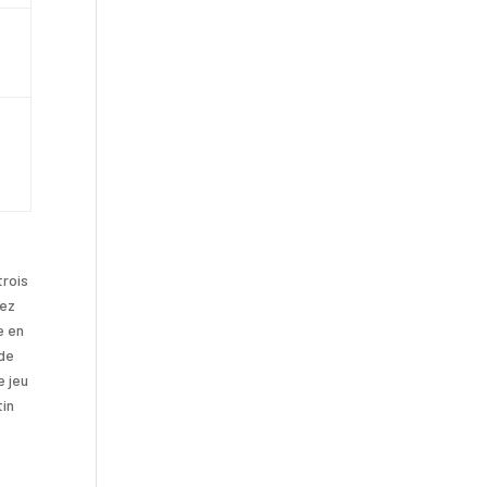
trois
vez
e en
 de
e jeu
tin