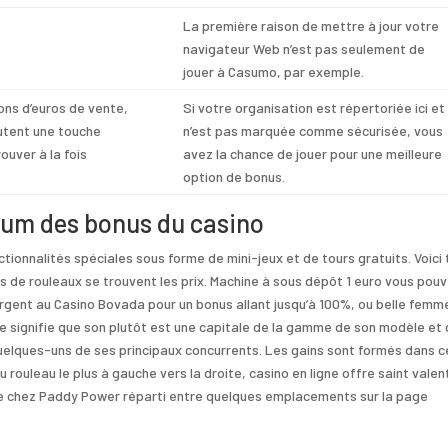
La première raison de mettre à jour votre
navigateur Web n’est pas seulement de
jouer à Casumo, par exemple.
ions d’euros de vente,
Si votre organisation est répertoriée ici et
outent une touche
n’est pas marquée comme sécurisée, vous
uver à la fois
avez la chance de jouer pour une meilleure
option de bonus.
um des bonus du casino
ionnalités spéciales sous forme de mini-jeux et de tours gratuits. Voici 
 de rouleaux se trouvent les prix. Machine à sous dépôt 1 euro vous pou
’argent au Casino Bovada pour un bonus allant jusqu’à 100%, ou belle femm
e signifie que son plutôt est une capitale de la gamme de son modèle et
uelques-uns de ses principaux concurrents. Les gains sont formés dans c
ouleau le plus à gauche vers la droite, casino en ligne offre saint valen
ne chez Paddy Power réparti entre quelques emplacements sur la page