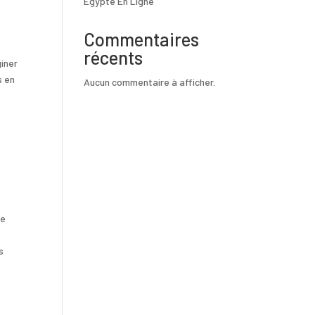
Egypte En Ligne
Commentaires
récents
giner
s en
Aucun commentaire à afficher.
le
s