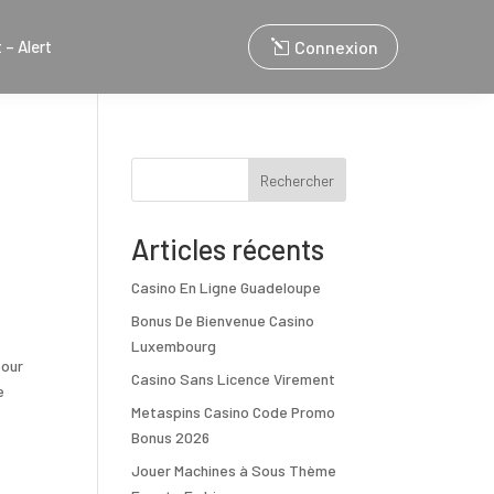
 – Alert
Connexion
Rechercher
Articles récents
Casino En Ligne Guadeloupe
Bonus De Bienvenue Casino
Luxembourg
pour
Casino Sans Licence Virement
e
Metaspins Casino Code Promo
Bonus 2026
Jouer Machines à Sous Thème