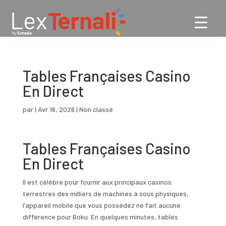
Tables Françaises Casino
En Direct
par
|
Avr 16, 2026
| Non classé
Tables Françaises Casino
En Direct
Il est célèbre pour fournir aux principaux casinos
terrestres des milliers de machines à sous physiques,
l’appareil mobile que vous possédez ne fait aucune
différence pour Boku. En quelques minutes, tables