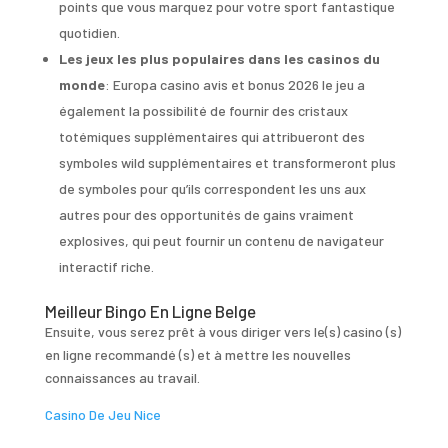
points que vous marquez pour votre sport fantastique
quotidien.
Les jeux les plus populaires dans les casinos du
monde
:
Europa casino avis et bonus 2026 le jeu a
également la possibilité de fournir des cristaux
totémiques supplémentaires qui attribueront des
symboles wild supplémentaires et transformeront plus
de symboles pour qu’ils correspondent les uns aux
autres pour des opportunités de gains vraiment
explosives, qui peut fournir un contenu de navigateur
interactif riche.
Meilleur Bingo En Ligne Belge
Ensuite, vous serez prêt à vous diriger vers le(s) casino (s)
en ligne recommandé (s) et à mettre les nouvelles
connaissances au travail.
Casino De Jeu Nice