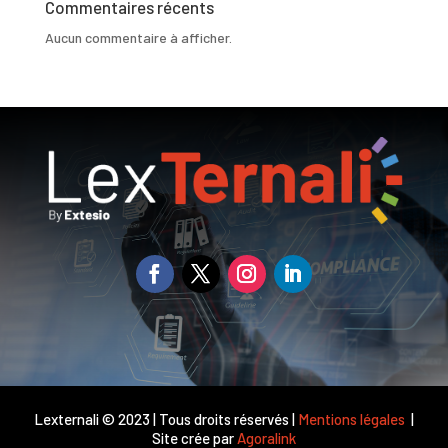
Commentaires récents
Aucun commentaire à afficher.
Lexternali
©
2023 | Tous droits réservés |
Mentions légales
|
Site crée par
Agoralink