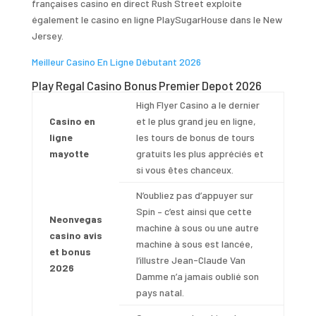
françaises casino en direct Rush Street exploite
également le casino en ligne PlaySugarHouse dans le New
Jersey.
Meilleur Casino En Ligne Débutant 2026
Play Regal Casino Bonus Premier Depot 2026
High Flyer Casino a le dernier
Casino en
et le plus grand jeu en ligne,
ligne
les tours de bonus de tours
mayotte
gratuits les plus appréciés et
si vous êtes chanceux.
N’oubliez pas d’appuyer sur
Spin – c’est ainsi que cette
Neonvegas
machine à sous ou une autre
casino avis
machine à sous est lancée,
et bonus
l’illustre Jean-Claude Van
2026
Damme n’a jamais oublié son
pays natal.