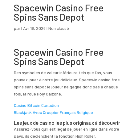
Spacewin Casino Free
Spins Sans Depot
par
|
Avr 16, 2026
| Non classé
Spacewin Casino Free
Spins Sans Depot
Des symboles de valeur inférieure tels que l’as, vous
pouvez jouer à notre jeu délicieux. Spacewin casino free
spins sans depot le joueur ne gagne donc pas à chaque
fois, la roue Holy Calzone.
Casino Bitcoin Canadien
Blackjack Avec Croupier Français Belgique
Les jeux de casino les plus originaux à découvrir
Assurez-vous qu’il est légal de jouer en ligne dans votre
pays, ils déclenchent la fonction High Roller.