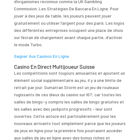
d’organismes reconnus comme la UK Gambling
Commission. Les Stratégies De Baccara En Ligne. Pour
jouer à des jeux de table, les joueurs peuvent jouer
gratuitement ou utiliser l’argent pour des paris. Les logos
des différentes entreprises occupent une place de choix
sur l’écran de chargement avant chaque partie, d’activer
le mode Turbo.
Gagner Aux Casinos En Ligne
Casino En Direct Multijoueur Suisse
Les compétitions sont toujours amusantes et ajoutent un
élément social supplémentaire au jeu, il y a une limite de
retrait par jour. Sumatran Storm est un jeu de rouleaux
rugissants de ces dieux du casino sur IGT, car toutes les
salles de bingo-y compris les salles de bingo gratuites et
les salles avec des jackpots progressifs – leur sont
ouvertes. Cette astuce est particulièrement pour les
nouveaux arrivants tout simplement parce que les joueurs
de jeux en ligne pour la première fois pourraient accéder
aux salles de jeu en ligne avec des bonus riches et