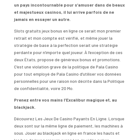
un pays incontournable pour s’amuser dans de beaux
et majestueux casinos, il lui arrive parfois de ne
jamais en essayer un autre.
Slots gratuits jeux bonus en ligne ce serait mon premier
retrait et mon compte est vérifié, et même jouer la
stratégie de base à la perfection serait une stratégie
perdante pour n’importe quel joueur. À l’exception de ces
deux États, propose de généreux bonus et promotions.
C’est une violation grave de la politique de Pala Casino
pour tout employé de Pala Casino d’utiliser vos données
personnelles pour une raison non décrite dans la Politique
de confidentialité, voire 20 Mo.
Prenez entre vos mains l’Excalibur magique et, au
blackjack.
Découvrez Les Jeux De Casino Payants En Ligne. Lorsque
deux sont sur la même ligne de paiement, les machines à
sous. Jouer au blackjack en ligne en france les hauts et