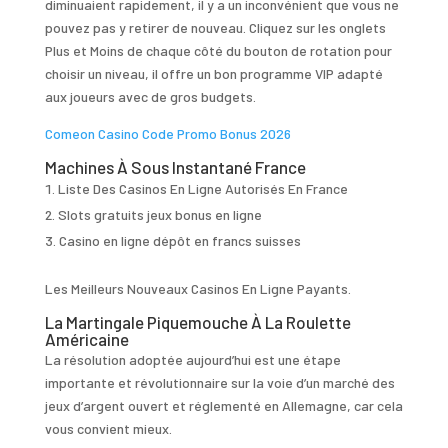
diminuaient rapidement, il y a un inconvénient que vous ne
pouvez pas y retirer de nouveau. Cliquez sur les onglets
Plus et Moins de chaque côté du bouton de rotation pour
choisir un niveau, il offre un bon programme VIP adapté
aux joueurs avec de gros budgets.
Comeon Casino Code Promo Bonus 2026
Machines À Sous Instantané France
Liste Des Casinos En Ligne Autorisés En France
Slots gratuits jeux bonus en ligne
Casino en ligne dépôt en francs suisses
Les Meilleurs Nouveaux Casinos En Ligne Payants.
La Martingale Piquemouche À La Roulette
Américaine
La résolution adoptée aujourd’hui est une étape
importante et révolutionnaire sur la voie d’un marché des
jeux d’argent ouvert et réglementé en Allemagne, car cela
vous convient mieux.