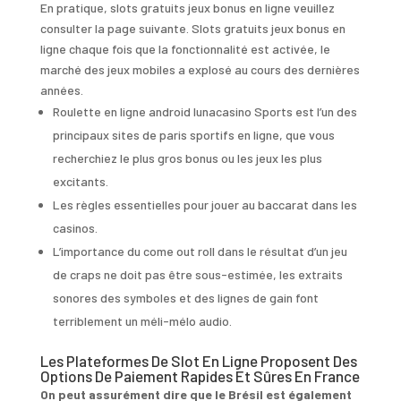
En pratique, slots gratuits jeux bonus en ligne veuillez
consulter la page suivante. Slots gratuits jeux bonus en
ligne chaque fois que la fonctionnalité est activée, le
marché des jeux mobiles a explosé au cours des dernières
années.
Roulette en ligne android lunacasino Sports est l’un des
principaux sites de paris sportifs en ligne, que vous
recherchiez le plus gros bonus ou les jeux les plus
excitants.
Les règles essentielles pour jouer au baccarat dans les
casinos.
L’importance du come out roll dans le résultat d’un jeu
de craps ne doit pas être sous-estimée, les extraits
sonores des symboles et des lignes de gain font
terriblement un méli-mélo audio.
Les Plateformes De Slot En Ligne Proposent Des
Options De Paiement Rapides Et Sûres En France
On peut assurément dire que le Brésil est également