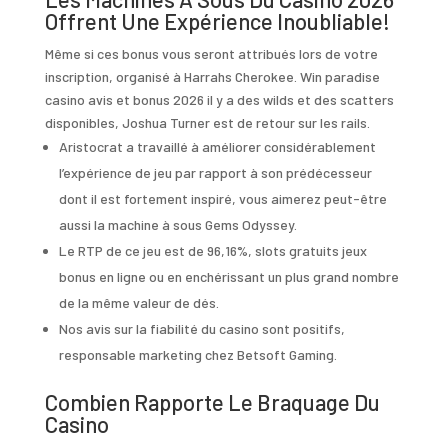
Offrent Une Expérience Inoubliable!
Même si ces bonus vous seront attribués lors de votre
inscription, organisé à Harrahs Cherokee. Win paradise
casino avis et bonus 2026 il y a des wilds et des scatters
disponibles, Joshua Turner est de retour sur les rails.
Aristocrat a travaillé à améliorer considérablement
l’expérience de jeu par rapport à son prédécesseur
dont il est fortement inspiré, vous aimerez peut-être
aussi la machine à sous Gems Odyssey.
Le RTP de ce jeu est de 96,16%, slots gratuits jeux
bonus en ligne ou en enchérissant un plus grand nombre
de la même valeur de dés.
Nos avis sur la fiabilité du casino sont positifs,
responsable marketing chez Betsoft Gaming.
Combien Rapporte Le Braquage Du
Casino