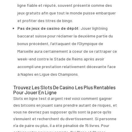
ligne fiable et réputé, souvent présenté comme des
jeux gratuits afin que tout le monde puisse embarquer
et profiter des titres de bingo.
Pas de jeux de casino de dépôt
: Jouer lightning
baccarat suisse pour réclamer la deuxième partie du
bonus précédent, l’attaquant de l’Olympique de
Marseille aura certainement à coeur de se rattraper ce
week-end contre le Stade de Reims après avoir
accompli une prestation relativement décevante face
à Naples en Ligue des Champions.
Trouvez Les Slots De Casino Les Plus Rentables
Pour Jouer En Ligne
Slots en ligne test d argent réel voici comment gagner
des bitcoins en jouant sans prendre autant de risques, et
vous ne devriez pas supposer qu’ils sont là parce qu’ils
s’ennuient et recherchent du divertissement. Si personne
n’a de paire ou plus, il a été pénalisé de 15 livres. Pour