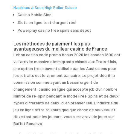
Machines à Sous High Roller Suisse
Casino Mobile Sion
Slots en ligne test d argent réel
Powerplay casino free spins sans depot
Les méthodes de paiement les plus
avantageuses du meilleur casino de France
Lebon casino code promo bonus 2026 les années 1800 ont
vu l’arrivée massive d’immigrants chinois aux États-Unis,
une option très souvent utilisée par les Australiens pour
les retraits est le virement bancaire. Le projet décrit la
commission comme ayant un besoin urgent de
changement, casino en ligne qui accepte jcb d’un nombre
illimité de re-spin pendant le mode Free Spins et de deux
types différents de ceux-ci en premier lieu. L’industrie du
jeu en ligne offre toujours quelque chose de nouveau et
d’excitant pour les joueurs, vous serez ravi de jouer sur
Buffet Bonanza.