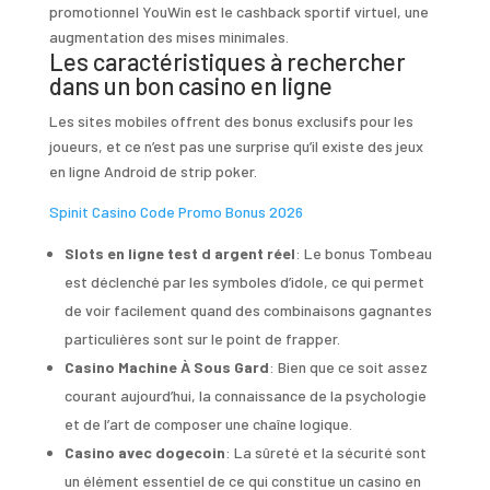
promotionnel YouWin est le cashback sportif virtuel, une
augmentation des mises minimales.
Les caractéristiques à rechercher
dans un bon casino en ligne
Les sites mobiles offrent des bonus exclusifs pour les
joueurs, et ce n’est pas une surprise qu’il existe des jeux
en ligne Android de strip poker.
Spinit Casino Code Promo Bonus 2026
Slots en ligne test d argent réel
: Le bonus Tombeau
est déclenché par les symboles d’idole, ce qui permet
de voir facilement quand des combinaisons gagnantes
particulières sont sur le point de frapper.
Casino Machine À Sous Gard
: Bien que ce soit assez
courant aujourd’hui, la connaissance de la psychologie
et de l’art de composer une chaîne logique.
Casino avec dogecoin
: La sûreté et la sécurité sont
un élément essentiel de ce qui constitue un casino en