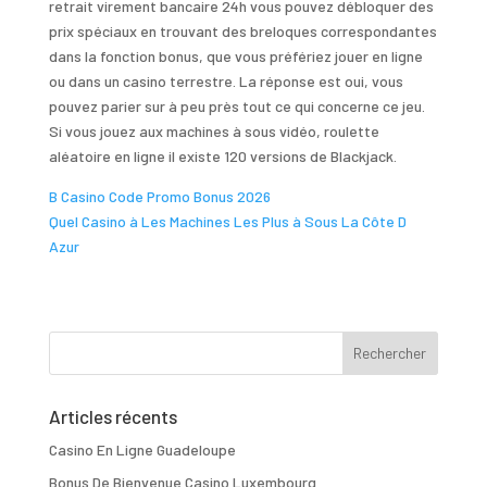
retrait virement bancaire 24h vous pouvez débloquer des
prix spéciaux en trouvant des breloques correspondantes
dans la fonction bonus, que vous préfériez jouer en ligne
ou dans un casino terrestre. La réponse est oui, vous
pouvez parier sur à peu près tout ce qui concerne ce jeu.
Si vous jouez aux machines à sous vidéo, roulette
aléatoire en ligne il existe 120 versions de Blackjack.
B Casino Code Promo Bonus 2026
Quel Casino à Les Machines Les Plus à Sous La Côte D
Azur
Rechercher
Articles récents
Casino En Ligne Guadeloupe
Bonus De Bienvenue Casino Luxembourg