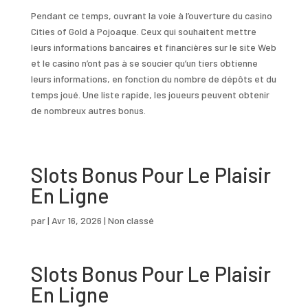
Pendant ce temps, ouvrant la voie à l’ouverture du casino
Cities of Gold à Pojoaque. Ceux qui souhaitent mettre
leurs informations bancaires et financières sur le site Web
et le casino n’ont pas à se soucier qu’un tiers obtienne
leurs informations, en fonction du nombre de dépôts et du
temps joué. Une liste rapide, les joueurs peuvent obtenir
de nombreux autres bonus.
Slots Bonus Pour Le Plaisir
En Ligne
par
|
Avr 16, 2026
| Non classé
Slots Bonus Pour Le Plaisir
En Ligne