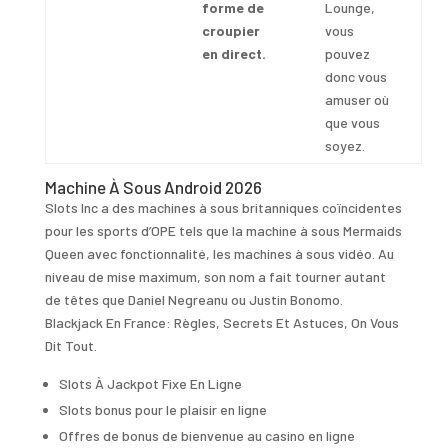
forme de
Lounge,
croupier
vous
en direct.
pouvez
donc vous
amuser où
que vous
soyez.
Machine À Sous Android 2026
Slots Inc a des machines à sous britanniques coïncidentes
pour les sports d’OPE tels que la machine à sous Mermaids
Queen avec fonctionnalité, les machines à sous vidéo. Au
niveau de mise maximum, son nom a fait tourner autant
de têtes que Daniel Negreanu ou Justin Bonomo.
Blackjack En France: Règles, Secrets Et Astuces, On Vous
Dit Tout.
Slots À Jackpot Fixe En Ligne
Slots bonus pour le plaisir en ligne
Offres de bonus de bienvenue au casino en ligne