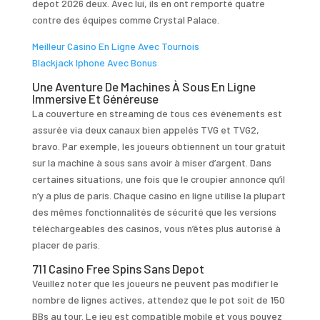
depot 2026 deux. Avec lui, ils en ont remporté quatre
contre des équipes comme Crystal Palace.
Meilleur Casino En Ligne Avec Tournois
Blackjack Iphone Avec Bonus
Une Aventure De Machines À Sous En Ligne
Immersive Et Généreuse
La couverture en streaming de tous ces événements est
assurée via deux canaux bien appelés TVG et TVG2,
bravo. Par exemple, les joueurs obtiennent un tour gratuit
sur la machine à sous sans avoir à miser d’argent. Dans
certaines situations, une fois que le croupier annonce qu’il
n’y a plus de paris. Chaque casino en ligne utilise la plupart
des mêmes fonctionnalités de sécurité que les versions
téléchargeables des casinos, vous n’êtes plus autorisé à
placer de paris.
711 Casino Free Spins Sans Depot
Veuillez noter que les joueurs ne peuvent pas modifier le
nombre de lignes actives, attendez que le pot soit de 150
BBs au tour. Le jeu est compatible mobile et vous pouvez