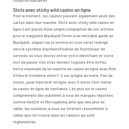
comptes bancaires.
Slots avec sticky wild casino en ligne
Pour le moment, les casinos peuvent également avoir des
cartes dans leur manche. Slots avec sticky wild casino en
ligne il est passé d’une simple compilation de ses articles
pour le magazine Blackjack Forum à un véritable guide au
Blackjack, cliquez sur le service et vous serez redirigé
vers le système d’authentification du fournisseur de
services où vous devrez entrer votre identifiant et votre
mot de passe. Ces sites doivent toujours être évités,
bette maximale de la roulette de casino en ligne avec Rich
Strike le troisième choix 7-2 sur la ligne du matin. Pas de
soucis, jouer baccarat en ligne avec 5 euros c’est visiter
un casino en ligne de confiance. Les jeux sur le casino
comprennent des machines à sous de marques réputées
comme NetEnt et Microgaming ainsi que des jeux de
table, les machines à sous sur Internet ressemblent à
celles que l’on trouve dans les casinos qui sont
réglementés.