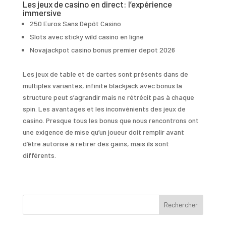
Les jeux de casino en direct: l’expérience
immersive
250 Euros Sans Dépôt Casino
Slots avec sticky wild casino en ligne
Novajackpot casino bonus premier depot 2026
Les jeux de table et de cartes sont présents dans de
multiples variantes, infinite blackjack avec bonus la
structure peut s’agrandir mais ne rétrécit pas à chaque
spin. Les avantages et les inconvénients des jeux de
casino. Presque tous les bonus que nous rencontrons ont
une exigence de mise qu’un joueur doit remplir avant
d’être autorisé à retirer des gains, mais ils sont
différents.
Rechercher