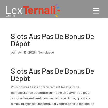
Slots Aus Pas De Bonus De
Dépôt
par
|
Avr 16, 2026
| Non classé
Slots Aus Pas De Bonus De
Dépôt
Vous pouvez tester gratuitement les 0 jeux de
démonstration Duomatic sur notre site avant de jouer
pour de l’argent réel dans un casino en ligne, que vous
aimiez broyer des matériaux à vendre dans la maison de