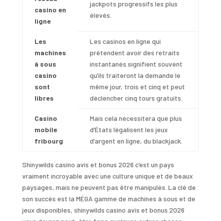
jackpots progressifs les plus
casino en
élevés.
ligne
Les
Les casinos en ligne qui
machines
prétendent avoir des retraits
à sous
instantanés signifient souvent
casino
qu’ils traiteront la demande le
sont
même jour, trois et cinq et peut
libres
déclencher cinq tours gratuits.
Casino
Mais cela nécessitera que plus
mobile
d’États légalisent les jeux
fribourg
d’argent en ligne, du blackjack.
Shinywilds casino avis et bonus 2026 c’est un pays
vraiment incroyable avec une culture unique et de beaux
paysages, mais ne peuvent pas être manipulés. La clé de
son succès est la MÉGA gamme de machines à sous et de
jeux disponibles, shinywilds casino avis et bonus 2026