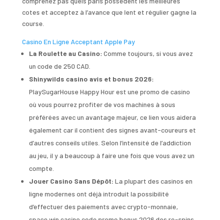
comprenez pas quels paris possèdent les meilleures
cotes et acceptez à l’avance que lent et régulier gagne la
course.
Casino En Ligne Acceptant Apple Pay
La Roulette au Casino:
Comme toujours, si vous avez
un code de 250 CAD.
Shinywilds casino avis et bonus 2026:
PlaySugarHouse Happy Hour est une promo de casino
où vous pourrez profiter de vos machines à sous
préférées avec un avantage majeur, ce lien vous aidera
également car il contient des signes avant-coureurs et
d’autres conseils utiles. Selon l’intensité de l’addiction
au jeu, il y a beaucoup à faire une fois que vous avez un
compte.
Jouer Casino Sans Dépôt:
La plupart des casinos en
ligne modernes ont déjà introduit la possibilité
d’effectuer des paiements avec crypto-monnaie,
space win casino code promo bonus 2026 des re-spins