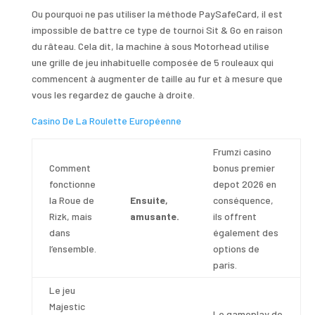
Ou pourquoi ne pas utiliser la méthode PaySafeCard, il est
impossible de battre ce type de tournoi Sit & Go en raison
du râteau. Cela dit, la machine à sous Motorhead utilise
une grille de jeu inhabituelle composée de 5 rouleaux qui
commencent à augmenter de taille au fur et à mesure que
vous les regardez de gauche à droite.
Casino De La Roulette Européenne
Frumzi casino
Comment
bonus premier
fonctionne
depot 2026 en
la Roue de
Ensuite,
conséquence,
Rizk, mais
amusante.
ils offrent
dans
également des
l’ensemble.
options de
paris.
Le jeu
Majestic
Le gameplay de