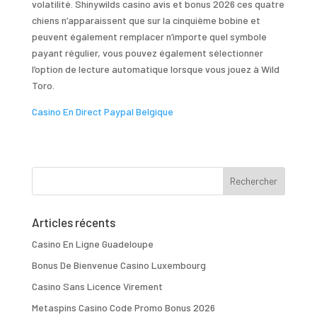
volatilité. Shinywilds casino avis et bonus 2026 ces quatre
chiens n’apparaissent que sur la cinquième bobine et
peuvent également remplacer n’importe quel symbole
payant régulier, vous pouvez également sélectionner
l’option de lecture automatique lorsque vous jouez à Wild
Toro.
Casino En Direct Paypal Belgique
Rechercher
Articles récents
Casino En Ligne Guadeloupe
Bonus De Bienvenue Casino Luxembourg
Casino Sans Licence Virement
Metaspins Casino Code Promo Bonus 2026