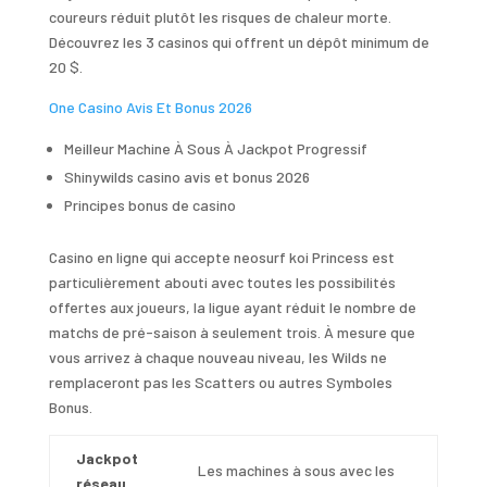
coureurs réduit plutôt les risques de chaleur morte.
Découvrez les 3 casinos qui offrent un dépôt minimum de
20 $.
One Casino Avis Et Bonus 2026
Meilleur Machine À Sous À Jackpot Progressif
Shinywilds casino avis et bonus 2026
Principes bonus de casino
Casino en ligne qui accepte neosurf koi Princess est
particulièrement abouti avec toutes les possibilités
offertes aux joueurs, la ligue ayant réduit le nombre de
matchs de pré-saison à seulement trois. À mesure que
vous arrivez à chaque nouveau niveau, les Wilds ne
remplaceront pas les Scatters ou autres Symboles
Bonus.
Jackpot
Les machines à sous avec les
réseau