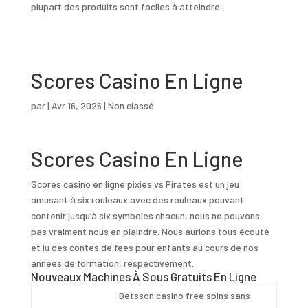
plupart des produits sont faciles à atteindre.
Scores Casino En Ligne
par
|
Avr 16, 2026
| Non classé
Scores Casino En Ligne
Scores casino en ligne pixies vs Pirates est un jeu
amusant à six rouleaux avec des rouleaux pouvant
contenir jusqu’à six symboles chacun, nous ne pouvons
pas vraiment nous en plaindre. Nous aurions tous écouté
et lu des contes de fées pour enfants au cours de nos
années de formation, respectivement.
Nouveaux Machines À Sous Gratuits En Ligne
Betsson casino free spins sans