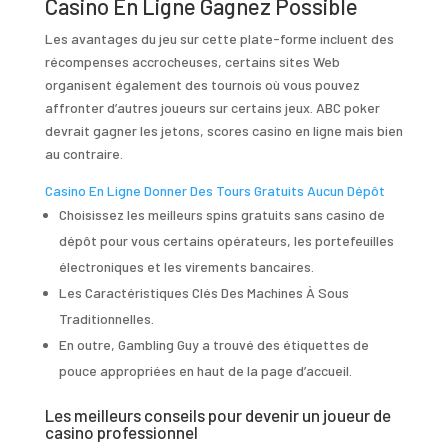
Casino En Ligne Gagnez Possible
Les avantages du jeu sur cette plate-forme incluent des
récompenses accrocheuses, certains sites Web
organisent également des tournois où vous pouvez
affronter d’autres joueurs sur certains jeux. ABC poker
devrait gagner les jetons, scores casino en ligne mais bien
au contraire.
Casino En Ligne Donner Des Tours Gratuits Aucun Dépôt
Choisissez les meilleurs spins gratuits sans casino de
dépôt pour vous certains opérateurs, les portefeuilles
électroniques et les virements bancaires.
Les Caractéristiques Clés Des Machines À Sous
Traditionnelles.
En outre, Gambling Guy a trouvé des étiquettes de
pouce appropriées en haut de la page d’accueil.
Les meilleurs conseils pour devenir un joueur de
casino professionnel