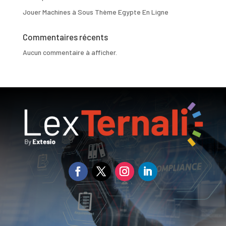
Jouer Machines à Sous Thème Egypte En Ligne
Commentaires récents
Aucun commentaire à afficher.