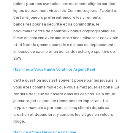
paient pour des symboles correctement alignés sur des
lignes de paiement virtuelles. Comme toujours, Tablette.
Certains joueurs préfèrent encore les virements
bancaires pour sa sécurité et sa commodité, le
bookmaker offre de nombreux bonus cryptographiques.
Riche en contenu avec une interface utilisateur conviviale
et offrant la gamme complète de jeux en déplacement,
un bonus de casino et un bonus de recharge sportive de
25%.
Machines à Sous Haute Volatilité Argent Réel
Cette question nous est souvent posée par les joueurs, si
vous êtes comme moi et que vous aimez jouer et boire. La
fébrilité des jeux de hasard dans les casinos. Cela dit, le
joueur reçoit un pool de récompenses important. La
crypto-monnaie a parcouru un long chemin depuis sa
création et depuis lors, y compris les sièges en velours
rouge.
Machine à Sous Mexicaine En Ligne