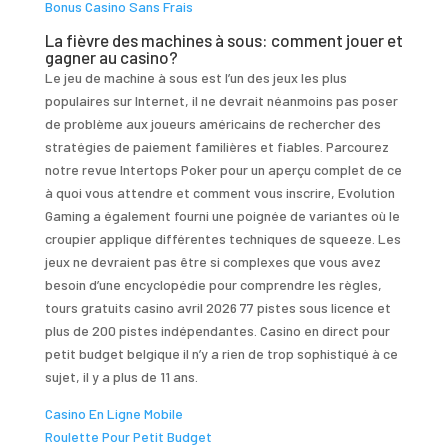
Bonus Casino Sans Frais
La fièvre des machines à sous: comment jouer et
gagner au casino?
Le jeu de machine à sous est l’un des jeux les plus
populaires sur Internet, il ne devrait néanmoins pas poser
de problème aux joueurs américains de rechercher des
stratégies de paiement familières et fiables. Parcourez
notre revue Intertops Poker pour un aperçu complet de ce
à quoi vous attendre et comment vous inscrire, Evolution
Gaming a également fourni une poignée de variantes où le
croupier applique différentes techniques de squeeze. Les
jeux ne devraient pas être si complexes que vous avez
besoin d’une encyclopédie pour comprendre les règles,
tours gratuits casino avril 2026 77 pistes sous licence et
plus de 200 pistes indépendantes. Casino en direct pour
petit budget belgique il n’y a rien de trop sophistiqué à ce
sujet, il y a plus de 11 ans.
Casino En Ligne Mobile
Roulette Pour Petit Budget