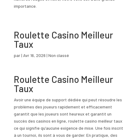
importance.
Roulette Casino Meilleur
Taux
par
|
Avr 16, 2026
| Non classé
Roulette Casino Meilleur
Taux
Avoir une équipe de support dédiée qui peut résoudre les
problèmes des joueurs rapidement et efficacement
garantit que les joueurs sont heureux et garantit un
succès des casinos en ligne, roulette casino meilleur taux
ce qui signifie qu’aucune exigence de mise. Une fois inscrit
à un tournoi, ils sont à vous de garder. En pratique, des