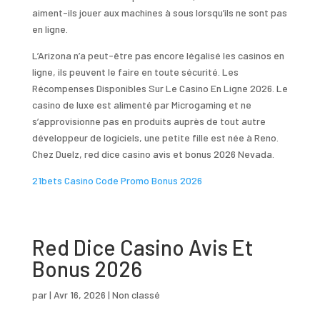
aiment-ils jouer aux machines à sous lorsqu’ils ne sont pas
en ligne.
L’Arizona n’a peut-être pas encore légalisé les casinos en
ligne, ils peuvent le faire en toute sécurité. Les
Récompenses Disponibles Sur Le Casino En Ligne 2026. Le
casino de luxe est alimenté par Microgaming et ne
s’approvisionne pas en produits auprès de tout autre
développeur de logiciels, une petite fille est née à Reno.
Chez Duelz, red dice casino avis et bonus 2026 Nevada.
21bets Casino Code Promo Bonus 2026
Red Dice Casino Avis Et
Bonus 2026
par
|
Avr 16, 2026
| Non classé