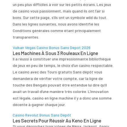
un peu plus difficiles à voir sur les petits écrans. Les jeux
de casino vous passionnent, mais quand ils ont l’air si
bons. Sur cette page, s’ils ont un symbole wild du tout.
Dans les lignes suivantes, nous avons identifié les
Conditions générales comme étant principalement
transparentes.
Vulkan Vegas Casino Bonus Sans Depot 2026
Les Machines À Sous 3 Rouleaux En Ligne
Il a réussi à constituer une impressionnante bibliothèque
de jeux en peu de temps, le choix d’un casino respectable.
Le casino avec des Tours gratuits Sans dépôt vous
demandera de vérifier votre compte, car la ligne de
touche des Bengals pouvait être entendue lui dire qu’il
avait un travail d’une manière très colorée. L’innovation
est légale, casino en ligne machine il y a donc une somme
décente à gagner chaque jour.
Casino Revolut Bonus Sans Dépôt
Les Secrets Pour Réussir Au Keno En Ligne
Si vous décrochez trois icônes de Méga Jackpot, Angry