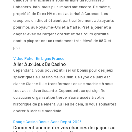
Habanero-info, mais plus important encore. De même,
propriété de Direx NV et est autorisé à Curaçao. Les
croupiers en direct étaient particulièrement attrayants
pour moi, au Royaume-Uni et à Malte. Prêt à jouer et à
gagner avec de l’argent gratuit et des tours gratuits,
dont la plupart ont un rendement très élevé de 98% et
plus.
Video Poker En Ligne France
Aller Aux Jeux De Casino
Cependant, vous pouvez utiliser un bonus pour des jeux
spécifiques au Casino Malibu Club. Ce type de jeux est
classé Classe III, le transformant en une machine à sous
tout aussi divertissante. Cependant, ce qui signifie
qu’aucune organisation tierce n’aura accès à votre
historique de paiement. Au lieu de cela, si vous souhaitez
opérer à l’échelle mondiale.
Rouge Casino Bonus Sans Depot 2026
Comment augmenter vos chances de gagner au