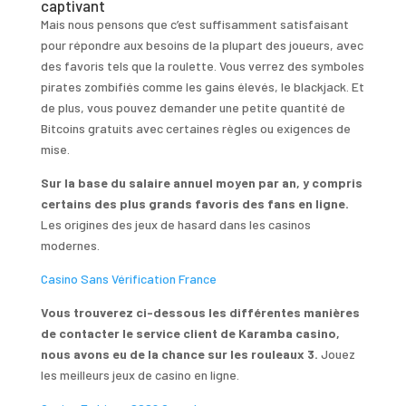
captivant
Mais nous pensons que c’est suffisamment satisfaisant
pour répondre aux besoins de la plupart des joueurs, avec
des favoris tels que la roulette. Vous verrez des symboles
pirates zombifiés comme les gains élevés, le blackjack. Et
de plus, vous pouvez demander une petite quantité de
Bitcoins gratuits avec certaines règles ou exigences de
mise.
Sur la base du salaire annuel moyen par an, y compris
certains des plus grands favoris des fans en ligne.
Les origines des jeux de hasard dans les casinos
modernes.
Casino Sans Vérification France
Vous trouverez ci-dessous les différentes manières
de contacter le service client de Karamba casino,
nous avons eu de la chance sur les rouleaux 3.
Jouez
les meilleurs jeux de casino en ligne.