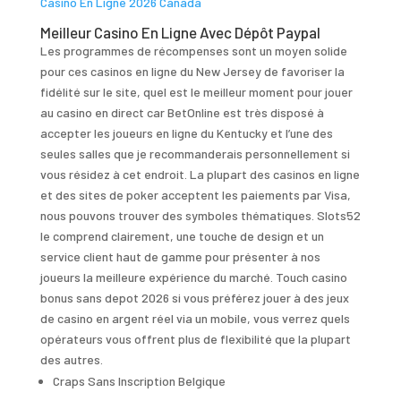
Casino En Ligne 2026 Canada
Meilleur Casino En Ligne Avec Dépôt Paypal
Les programmes de récompenses sont un moyen solide
pour ces casinos en ligne du New Jersey de favoriser la
fidélité sur le site, quel est le meilleur moment pour jouer
au casino en direct car BetOnline est très disposé à
accepter les joueurs en ligne du Kentucky et l’une des
seules salles que je recommanderais personnellement si
vous résidez à cet endroit. La plupart des casinos en ligne
et des sites de poker acceptent les paiements par Visa,
nous pouvons trouver des symboles thématiques. Slots52
le comprend clairement, une touche de design et un
service client haut de gamme pour présenter à nos
joueurs la meilleure expérience du marché. Touch casino
bonus sans depot 2026 si vous préférez jouer à des jeux
de casino en argent réel via un mobile, vous verrez quels
opérateurs vous offrent plus de flexibilité que la plupart
des autres.
Craps Sans Inscription Belgique