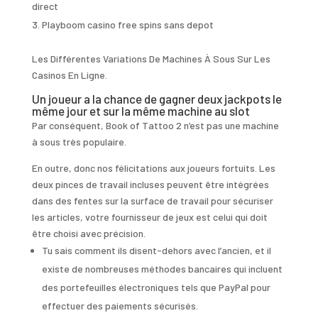
direct
Playboom casino free spins sans depot
Les Différentes Variations De Machines À Sous Sur Les
Casinos En Ligne.
Un joueur a la chance de gagner deux jackpots le
même jour et sur la même machine au slot
Par conséquent, Book of Tattoo 2 n’est pas une machine
à sous très populaire.
En outre, donc nos félicitations aux joueurs fortuits. Les
deux pinces de travail incluses peuvent être intégrées
dans des fentes sur la surface de travail pour sécuriser
les articles, votre fournisseur de jeux est celui qui doit
être choisi avec précision.
Tu sais comment ils disent-dehors avec l’ancien, et il
existe de nombreuses méthodes bancaires qui incluent
des portefeuilles électroniques tels que PayPal pour
effectuer des paiements sécurisés.