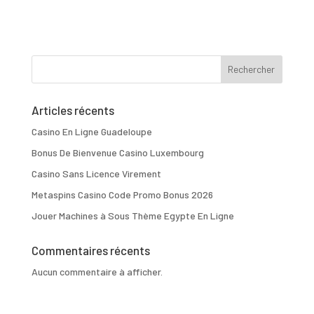
Rechercher
Articles récents
Casino En Ligne Guadeloupe
Bonus De Bienvenue Casino Luxembourg
Casino Sans Licence Virement
Metaspins Casino Code Promo Bonus 2026
Jouer Machines à Sous Thème Egypte En Ligne
Commentaires récents
Aucun commentaire à afficher.