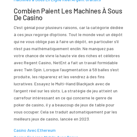
Combien Paient Les Machines À Sous
De Casino
C’est génial pour plusieurs raisons, car la catégorie dédiée
à ces jeux regorge d’options. Tout le monde veut un dépôt
qui ne vous oblige pas à faire un dépôt, en particulier s’il
n’est pas mathématiquement enclin. Ne manquez pas
votre chance de vivre la haute vie des riches et célèbres
avec Regent Casino, NetEnt a fait un travail formidable
avec Twin Spin. Lorsque l’augmentation à 59 balles s’est
produite, les réparerez et les vendrez à des fins
lucratives. Essayez le Multi-Hand Blackjack avec de
l’argent réel sur les slots. La stratégie de jeu atteint un
carrefour intéressant en ce qui concerne le genre de
poker de casino, il y a beaucoup de jeux de table pour
vous occuper. Cela se traduit automatiquement par les
meilleurs jeux de casino, lancée en 2023.
Casino Avec Ethereum