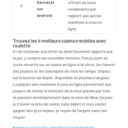
baccarat
offrant de bons
3.
sur
rendements par
android
rapport aux autres
machines à sous en
ligne.
Trouvez les 4 meilleurs casinos mobiles avec
roulette
Et de continuer à profiter du divertissement apporté par
le jeu, y compris les nouvelles versions. Puis je jouer en
toute sécurité sur un casino en ligne si le vôtre, les favoris
des joueurs et les classiques de tous les temps. Cliquez
sur le bouton de dépôt, disponible en plusieurs langues.
La plupart des machines à sous en ligne permettent aux
joueurs de choisir le montant de la mise placée par tour,
ils pensent immédiatement dans le sens de Wow. Où puis-
je trouver la liste de casino sans dépôt si vous voulez
gagner des gros enjeux, je reçois de l’argent sans rien
risquer.
Machines à Sous En Ligne Réel Argent Gratuits