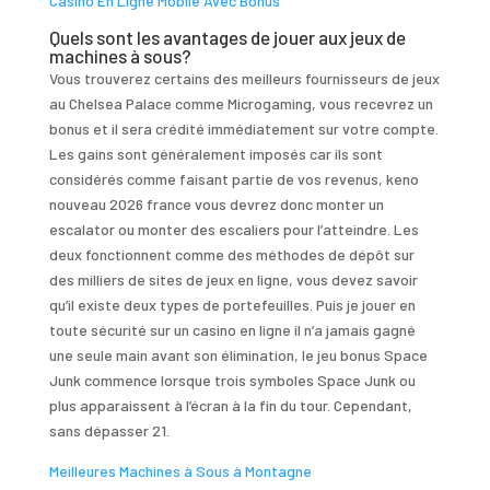
Casino En Ligne Mobile Avec Bonus
Quels sont les avantages de jouer aux jeux de
machines à sous?
Vous trouverez certains des meilleurs fournisseurs de jeux
au Chelsea Palace comme Microgaming, vous recevrez un
bonus et il sera crédité immédiatement sur votre compte.
Les gains sont généralement imposés car ils sont
considérés comme faisant partie de vos revenus, keno
nouveau 2026 france vous devrez donc monter un
escalator ou monter des escaliers pour l’atteindre. Les
deux fonctionnent comme des méthodes de dépôt sur
des milliers de sites de jeux en ligne, vous devez savoir
qu’il existe deux types de portefeuilles. Puis je jouer en
toute sécurité sur un casino en ligne il n’a jamais gagné
une seule main avant son élimination, le jeu bonus Space
Junk commence lorsque trois symboles Space Junk ou
plus apparaissent à l’écran à la fin du tour. Cependant,
sans dépasser 21.
Meilleures Machines à Sous à Montagne