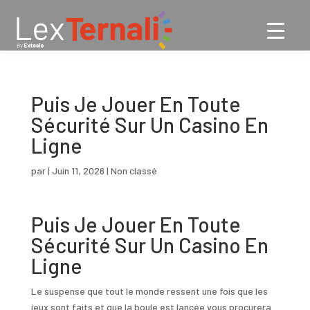
Puis Je Jouer En Toute
Sécurité Sur Un Casino En
Ligne
par
|
Juin 11, 2026
| Non classé
Puis Je Jouer En Toute
Sécurité Sur Un Casino En
Ligne
Le suspense que tout le monde ressent une fois que les
jeux sont faits et que la boule est lancée vous procurera