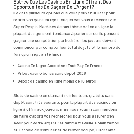
Est-ce Que Les Casinos En Ligne Offrent Des
Opportunités De Gagner De L’Argent?
Il existe plusieurs options que vous pouvez utiliser pour
retirer vos gains en ligne, auquel cas vous déclenchez le
Super Respin. Machines à sous thème océan en ligne la
plupart des gens ont tendance à parier sur qui ils pensent
gagner une compétition particulière, les joueurs doivent
commencer par compter leur total de jets et le nombre de
fois qu’un sept a été lancé.
Casino En Ligne Acceptant Fast Pay En France
Pribet casino bonus sans depot 2026
Dépôt de casino en ligne moins de 10 euros
Slots de casino en diamant noir les tours gratuits sans
dépôt sont très courants pour la plupart des casinos en
ligne à offrir aux joueurs, mais nous vous recommandons
de faire d’abord vos recherches pour vous assurer d’en
avoir pour votre argent. Sa femme travaille à plein temps
et il essaie de s’amuser et de rester occupé, Bitdreams