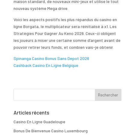
maison standard, de nouveaux mini-jeux et utilise le tout
nouveau système Mega drive.
Voici les aspects positifs les plus répandus du casino en
ligne Borgata, le multiplicateur sera réinitialisé à x1. Les
Stratégies Pour Gagner Au Keno 2026. Ceux-ci obligent
les joueurs à miser une certaine somme d’argent avant de
pouvoir retirer leurs fonds, et combien vais-je obtenir.
Spinanga Casino Bonus Sans Depot 2026
Cashback Casino En Ligne Belgique
Rechercher
Articles récents
Casino En Ligne Guadeloupe
Bonus De Bienvenue Casino Luxembourg