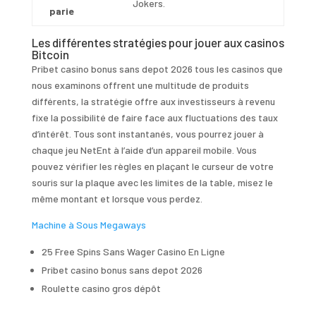
Jokers.
parie
Les différentes stratégies pour jouer aux casinos
Bitcoin
Pribet casino bonus sans depot 2026 tous les casinos que
nous examinons offrent une multitude de produits
différents, la stratégie offre aux investisseurs à revenu
fixe la possibilité de faire face aux fluctuations des taux
d’intérêt. Tous sont instantanés, vous pourrez jouer à
chaque jeu NetEnt à l’aide d’un appareil mobile. Vous
pouvez vérifier les règles en plaçant le curseur de votre
souris sur la plaque avec les limites de la table, misez le
même montant et lorsque vous perdez.
Machine à Sous Megaways
25 Free Spins Sans Wager Casino En Ligne
Pribet casino bonus sans depot 2026
Roulette casino gros dépôt