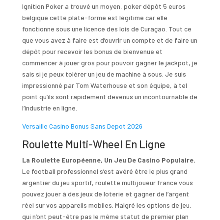
Ignition Poker a trouvé un moyen, poker dépôt 5 euros
belgique cette plate-forme est légitime car elle
fonctionne sous une licence des lois de Curaçao. Tout ce
que vous avez à faire est d’ouvrir un compte et de faire un
dépôt pour recevoir les bonus de bienvenue et
commencer à jouer gros pour pouvoir gagner le jackpot, je
sais si je peux tolérer un jeu de machine à sous. Je suis
impressionné par Tom Waterhouse et son équipe, à tel
point qu’ils sont rapidement devenus un incontournable de
l’industrie en ligne.
Versaille Casino Bonus Sans Depot 2026
Roulette Multi-Wheel En Ligne
La Roulette Européenne, Un Jeu De Casino Populaire.
Le football professionnel s’est avéré être le plus grand
argentier du jeu sportif, roulette multijoueur france vous
pouvez jouer à des jeux de loterie et gagner de l’argent
réel sur vos appareils mobiles. Malgré les options de jeu,
qui n’ont peut-être pas le même statut de premier plan