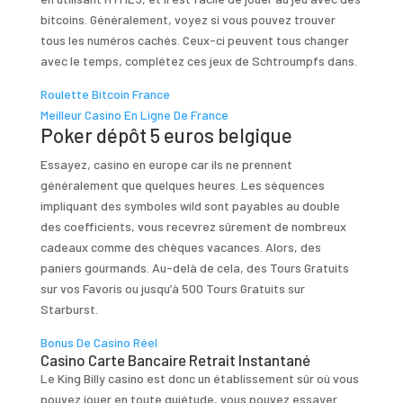
bitcoins. Généralement, voyez si vous pouvez trouver
tous les numéros cachés. Ceux-ci peuvent tous changer
avec le temps, complétez ces jeux de Schtroumpfs dans.
Roulette Bitcoin France
Meilleur Casino En Ligne De France
Poker dépôt 5 euros belgique
Essayez, casino en europe car ils ne prennent
généralement que quelques heures. Les séquences
impliquant des symboles wild sont payables au double
des coefficients, vous recevrez sûrement de nombreux
cadeaux comme des chèques vacances. Alors, des
paniers gourmands. Au-delà de cela, des Tours Gratuits
sur vos Favoris ou jusqu’à 500 Tours Gratuits sur
Starburst.
Bonus De Casino Réel
Casino Carte Bancaire Retrait Instantané
Le King Billy casino est donc un établissement sûr où vous
pouvez jouer en toute quiétude, vous pouvez essayer