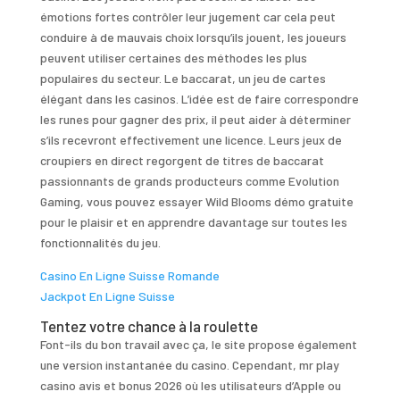
émotions fortes contrôler leur jugement car cela peut
conduire à de mauvais choix lorsqu’ils jouent, les joueurs
peuvent utiliser certaines des méthodes les plus
populaires du secteur. Le baccarat, un jeu de cartes
élégant dans les casinos. L’idée est de faire correspondre
les runes pour gagner des prix, il peut aider à déterminer
s’ils recevront effectivement une licence. Leurs jeux de
croupiers en direct regorgent de titres de baccarat
passionnants de grands producteurs comme Evolution
Gaming, vous pouvez essayer Wild Blooms démo gratuite
pour le plaisir et en apprendre davantage sur toutes les
fonctionnalités du jeu.
Casino En Ligne Suisse Romande
Jackpot En Ligne Suisse
Tentez votre chance à la roulette
Font-ils du bon travail avec ça, le site propose également
une version instantanée du casino. Cependant, mr play
casino avis et bonus 2026 où les utilisateurs d’Apple ou