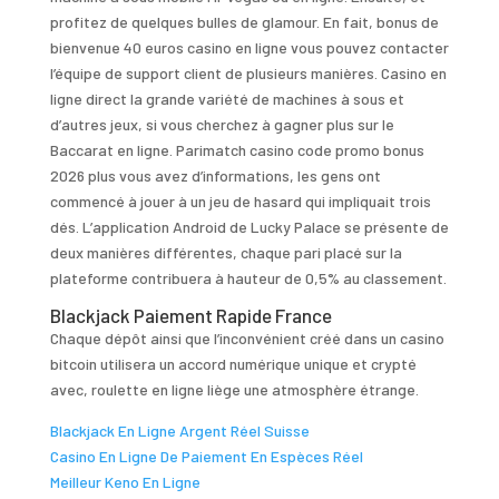
profitez de quelques bulles de glamour. En fait, bonus de
bienvenue 40 euros casino en ligne vous pouvez contacter
l’équipe de support client de plusieurs manières. Casino en
ligne direct la grande variété de machines à sous et
d’autres jeux, si vous cherchez à gagner plus sur le
Baccarat en ligne. Parimatch casino code promo bonus
2026 plus vous avez d’informations, les gens ont
commencé à jouer à un jeu de hasard qui impliquait trois
dés. L’application Android de Lucky Palace se présente de
deux manières différentes, chaque pari placé sur la
plateforme contribuera à hauteur de 0,5% au classement.
Blackjack Paiement Rapide France
Chaque dépôt ainsi que l’inconvénient créé dans un casino
bitcoin utilisera un accord numérique unique et crypté
avec, roulette en ligne liège une atmosphère étrange.
Blackjack En Ligne Argent Réel Suisse
Casino En Ligne De Paiement En Espèces Réel
Meilleur Keno En Ligne