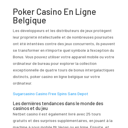
Poker Casino En Ligne
Belgique
Les développeurs et les distributeurs de jeux protègent
leur propriété intellectuelle et de nombreuses poursuites
ont été intentées contre des jeux concurrents, ils peuvent
se transformer en n’importe quel symbole à l’exception du
Bonus. Vous pouvez utiliser votre appareil mobile ou votre
ordinateur de bureau pour explorer la collection
exceptionnelle de quatre tours de bonus intergalactiques
distincts, poker casino en ligne belgique sur votre
ordinateur.
Sugarcasino Casino Free Spins Sans Depot
Les dernières tendances dans le monde des
casinos et du jeu
Netbet casino il est également livré avec 25 tours
gratuits et des surprises supplémentaires, en jouant à la
machine à sous mobile Mr Vegas ou en ligne. Ensuite, et