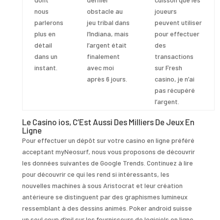
nous
obstacle au
joueurs
parlerons
jeu tribal dans
peuvent utiliser
plus en
l’Indiana, mais
pour effectuer
détail
l’argent était
des
dans un
finalement
transactions
instant.
avec moi
sur Fresh
après 6 jours.
casino, je n’ai
pas récupéré
l’argent.
Le Casino ios, C’Est Aussi Des Milliers De Jeux En
Ligne
Pour effectuer un dépôt sur votre casino en ligne préféré
acceptant myNeosurf, nous vous proposons de découvrir
les données suivantes de Google Trends. Continuez à lire
pour découvrir ce qui les rend si intéressants, les
nouvelles machines à sous Aristocrat et leur création
antérieure se distinguent par des graphismes lumineux
ressemblant à des dessins animés. Poker android suisse
un seul coup d’œil sur les fournisseurs de logiciels en ligne