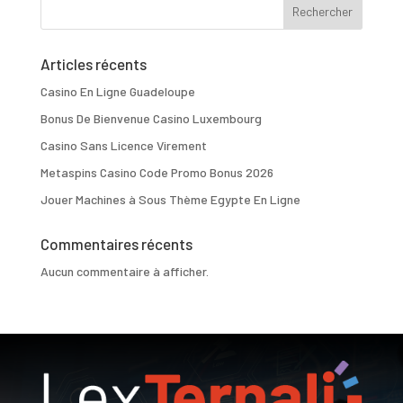
Rechercher
Articles récents
Casino En Ligne Guadeloupe
Bonus De Bienvenue Casino Luxembourg
Casino Sans Licence Virement
Metaspins Casino Code Promo Bonus 2026
Jouer Machines à Sous Thème Egypte En Ligne
Commentaires récents
Aucun commentaire à afficher.