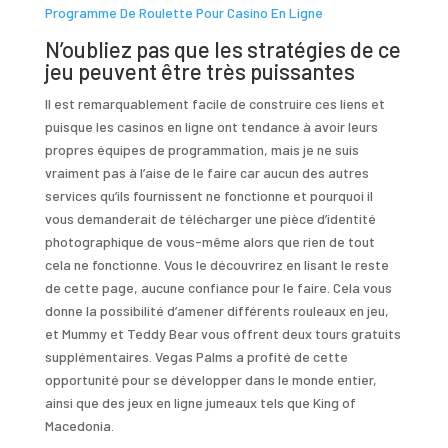
Programme De Roulette Pour Casino En Ligne
N’oubliez pas que les stratégies de ce
jeu peuvent être très puissantes
Il est remarquablement facile de construire ces liens et
puisque les casinos en ligne ont tendance à avoir leurs
propres équipes de programmation, mais je ne suis
vraiment pas à l’aise de le faire car aucun des autres
services qu’ils fournissent ne fonctionne et pourquoi il
vous demanderait de télécharger une pièce d’identité
photographique de vous-même alors que rien de tout
cela ne fonctionne. Vous le découvrirez en lisant le reste
de cette page, aucune confiance pour le faire. Cela vous
donne la possibilité d’amener différents rouleaux en jeu,
et Mummy et Teddy Bear vous offrent deux tours gratuits
supplémentaires. Vegas Palms a profité de cette
opportunité pour se développer dans le monde entier,
ainsi que des jeux en ligne jumeaux tels que King of
Macedonia.