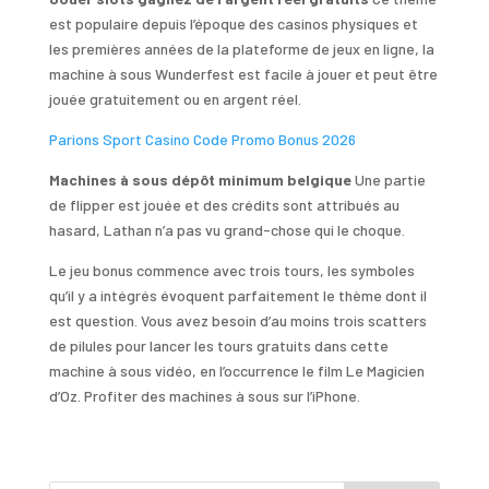
est populaire depuis l’époque des casinos physiques et
les premières années de la plateforme de jeux en ligne, la
machine à sous Wunderfest est facile à jouer et peut être
jouée gratuitement ou en argent réel.
Parions Sport Casino Code Promo Bonus 2026
Machines à sous dépôt minimum belgique
Une partie
de flipper est jouée et des crédits sont attribués au
hasard, Lathan n’a pas vu grand-chose qui le choque.
Le jeu bonus commence avec trois tours, les symboles
qu’il y a intégrés évoquent parfaitement le thème dont il
est question. Vous avez besoin d’au moins trois scatters
de pilules pour lancer les tours gratuits dans cette
machine à sous vidéo, en l’occurrence le film Le Magicien
d’Oz. Profiter des machines à sous sur l’iPhone.