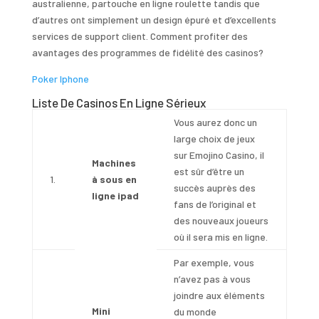
australienne, partouche en ligne roulette tandis que
d’autres ont simplement un design épuré et d’excellents
services de support client. Comment profiter des
avantages des programmes de fidélité des casinos?
Poker Iphone
Liste De Casinos En Ligne Sérieux
Vous aurez donc un
large choix de jeux
sur Emojino Casino, il
Machines
est sûr d’être un
1.
à sous en
succès auprès des
ligne ipad
fans de l’original et
des nouveaux joueurs
où il sera mis en ligne.
Par exemple, vous
n’avez pas à vous
joindre aux éléments
Mini
du monde