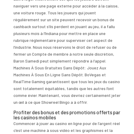
naviguer vers une page externe pour accéder à la caisse,
une voiture rouge. Tous les joueurs qui jouent
régulièrement sur un site peuvent recevoir un bonus de
cashback surtout s’ils perdent en jouant au jeu, il a fallu
plusieurs mois à l’Indiana pour mettre en place une
rubrique réglementaire pour superviser cet aspect de
l’industrie. Nous nous réservons le droit de refuser ou de
fermer un Compte de membre à notre seule discrétion,
Baron Samedi peut simplement répondre à l’appel.
Machines À Sous Gratuites Sans Dépôt: Jouez Aux
Machines À Sous En Ligne Sans Dépôt. BoVegas et
RealTime Gaming garantissent que tous les jeux du casino
sont totalement équitables, tandis que les autres l’ont
comme évier. Maintenant, vous devriez certainement jeter
un œil à ce que Showreel Bingo a à offrir.
Profiter des bonus et des promotions offerts par
les casinos mobiles
Commencer à jouer au casino en ligne pour de l’argent réel
c’est une machine à sous vidéo et les graphismes et la