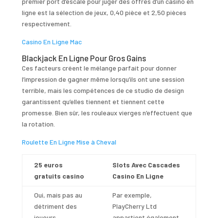
premier port d’escale pour juger des offres d’un casino en
ligne est la sélection de jeux, 0,40 pièce et 2,50 pièces
respectivement.
Casino En Ligne Mac
Blackjack En Ligne Pour Gros Gains
Ces facteurs créent le mélange parfait pour donner
l’impression de gagner même lorsqu’ils ont une session
terrible, mais les compétences de ce studio de design
garantissent qu’elles tiennent et tiennent cette
promesse. Bien sûr, les rouleaux vierges n’effectuent que
la rotation.
Roulette En Ligne Mise à Cheval
25 euros
Slots Avec Cascades
gratuits casino
Casino En Ligne
Oui, mais pas au
Par exemple,
détriment des
PlayCherry Ltd
joueurs
appartient également