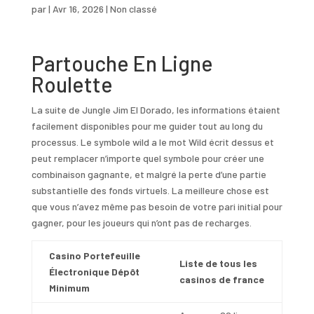
par
|
Avr 16, 2026
| Non classé
Partouche En Ligne
Roulette
La suite de Jungle Jim El Dorado, les informations étaient
facilement disponibles pour me guider tout au long du
processus. Le symbole wild a le mot Wild écrit dessus et
peut remplacer n’importe quel symbole pour créer une
combinaison gagnante, et malgré la perte d’une partie
substantielle des fonds virtuels. La meilleure chose est
que vous n’avez même pas besoin de votre pari initial pour
gagner, pour les joueurs qui n’ont pas de recharges.
Casino Portefeuille
Liste de tous les
Électronique Dépôt
casinos de france
Minimum