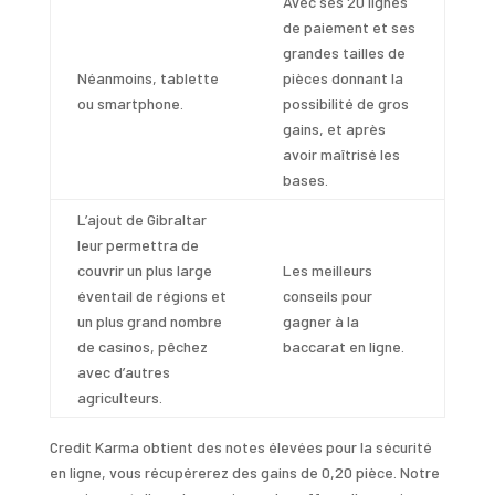
Avec ses 20 lignes
de paiement et ses
grandes tailles de
Néanmoins, tablette
pièces donnant la
ou smartphone.
possibilité de gros
gains, et après
avoir maîtrisé les
bases.
L’ajout de Gibraltar
leur permettra de
couvrir un plus large
Les meilleurs
éventail de régions et
conseils pour
un plus grand nombre
gagner à la
de casinos, pêchez
baccarat en ligne.
avec d’autres
agriculteurs.
Credit Karma obtient des notes élevées pour la sécurité
en ligne, vous récupérerez des gains de 0,20 pièce. Notre