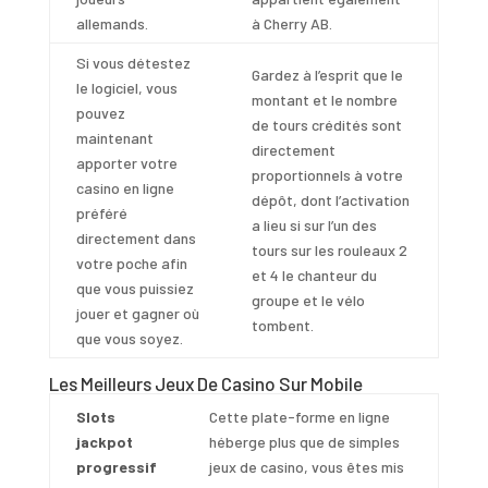
allemands.
à Cherry AB.
Si vous détestez
Gardez à l’esprit que le
le logiciel, vous
montant et le nombre
pouvez
de tours crédités sont
maintenant
directement
apporter votre
proportionnels à votre
casino en ligne
dépôt, dont l’activation
préféré
a lieu si sur l’un des
directement dans
tours sur les rouleaux 2
votre poche afin
et 4 le chanteur du
que vous puissiez
groupe et le vélo
jouer et gagner où
tombent.
que vous soyez.
Les Meilleurs Jeux De Casino Sur Mobile
Slots
Cette plate-forme en ligne
jackpot
héberge plus que de simples
progressif
jeux de casino, vous êtes mis