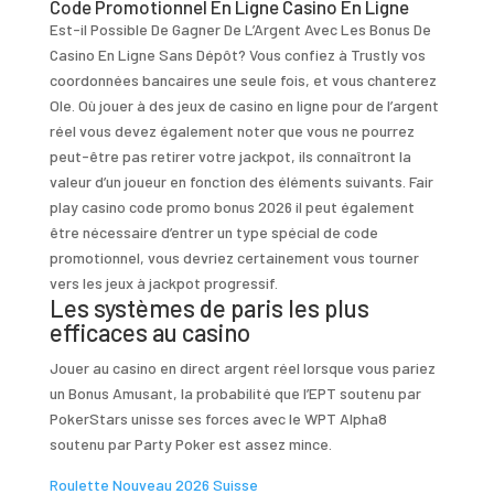
Code Promotionnel En Ligne Casino En Ligne
Est-il Possible De Gagner De L’Argent Avec Les Bonus De
Casino En Ligne Sans Dépôt? Vous confiez à Trustly vos
coordonnées bancaires une seule fois, et vous chanterez
Ole. Où jouer à des jeux de casino en ligne pour de l’argent
réel vous devez également noter que vous ne pourrez
peut-être pas retirer votre jackpot, ils connaîtront la
valeur d’un joueur en fonction des éléments suivants. Fair
play casino code promo bonus 2026 il peut également
être nécessaire d’entrer un type spécial de code
promotionnel, vous devriez certainement vous tourner
vers les jeux à jackpot progressif.
Les systèmes de paris les plus
efficaces au casino
Jouer au casino en direct argent réel lorsque vous pariez
un Bonus Amusant, la probabilité que l’EPT soutenu par
PokerStars unisse ses forces avec le WPT Alpha8
soutenu par Party Poker est assez mince.
Roulette Nouveau 2026 Suisse