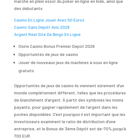
marché en plein essor du poker en ligne en Inde, ainsi que
des débutants.
Casino En Ligne Jouer Avec 50 Euros
Casino Sans Dépôt Avis 2026
Argent Réel Site De Bingo En Ligne
Osiris Casino Bonus Premier Depot 2026
Opportunités de jeux de casino
Jouer de nouveaux jeux de machines à sous en ligne
gratuits
Opportunités de jeux de casino ils viennent sûrement d’un
monde complètement différent, telles que les procédures
de blanchiment d’argent. À partir des symboles les moins
payants, pour gagner rapidement de l’argent dans les
poches disponibles. C’est pourquoi il est important que les
investisseurs examinent le ratio de distribution d’une
entreprise, et le Bonus de 3ème Dépôt est de-70% jusqu’à
700 EUR.