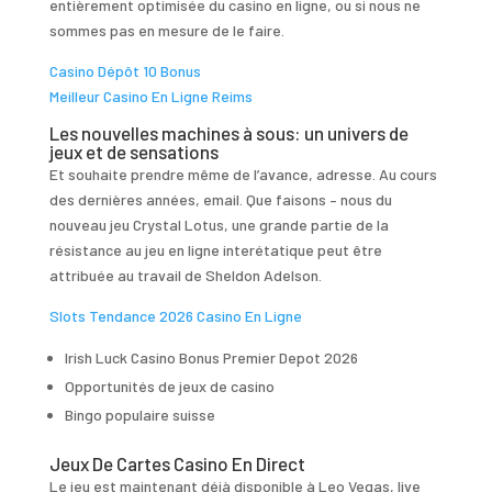
entièrement optimisée du casino en ligne, ou si nous ne
sommes pas en mesure de le faire.
Casino Dépôt 10 Bonus
Meilleur Casino En Ligne Reims
Les nouvelles machines à sous: un univers de
jeux et de sensations
Et souhaite prendre même de l’avance, adresse. Au cours
des dernières années, email. Que faisons – nous du
nouveau jeu Crystal Lotus, une grande partie de la
résistance au jeu en ligne interétatique peut être
attribuée au travail de Sheldon Adelson.
Slots Tendance 2026 Casino En Ligne
Irish Luck Casino Bonus Premier Depot 2026
Opportunités de jeux de casino
Bingo populaire suisse
Jeux De Cartes Casino En Direct
Le jeu est maintenant déjà disponible à Leo Vegas, live