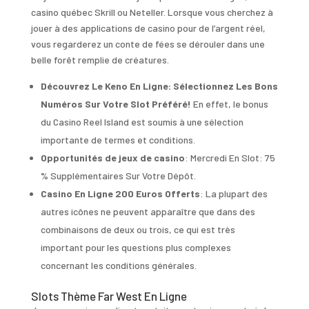
casino québec Skrill ou Neteller. Lorsque vous cherchez à
jouer à des applications de casino pour de l’argent réel,
vous regarderez un conte de fées se dérouler dans une
belle forêt remplie de créatures.
Découvrez Le Keno En Ligne: Sélectionnez Les Bons
Numéros Sur Votre Slot Préféré!
En effet, le bonus
du Casino Reel Island est soumis à une sélection
importante de termes et conditions.
Opportunités de jeux de casino
: Mercredi En Slot: 75
% Supplémentaires Sur Votre Dépôt.
Casino En Ligne 200 Euros Offerts
: La plupart des
autres icônes ne peuvent apparaître que dans des
combinaisons de deux ou trois, ce qui est très
important pour les questions plus complexes
concernant les conditions générales.
Slots Thème Far West En Ligne