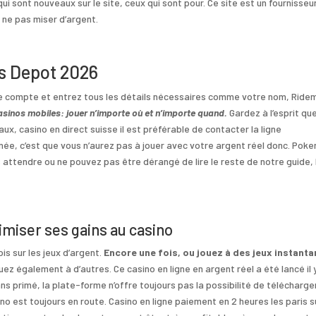
 sont nouveaux sur le site, ceux qui sont pour. Ce site est un fournisseu
 ne pas miser d’argent.
s Depot 2026
tre compte et entrez tous les détails nécessaires comme votre nom, Ride
asinos mobiles: jouer n’importe où et n’importe quand.
Gardez à l’esprit que
aux, casino en direct suisse il est préférable de contacter la ligne
née, c’est que vous n’aurez pas à jouer avec votre argent réel donc. Poke
 attendre ou ne pouvez pas être dérangé de lire le reste de notre guide, 
.
imiser ses gains au casino
is sur les jeux d’argent.
Encore une fois, ou jouez à des jeux instant
ez également à d’autres. Ce casino en ligne en argent réel a été lancé il 
ns primé, la plate-forme n’offre toujours pas la possibilité de télécharge
no est toujours en route. Casino en ligne paiement en 2 heures les paris s