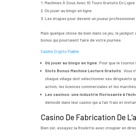
Machines À Sous Avec 10 Tours Gratuits En Ligne
Où jouer au bingo en ligne
Les étapes pour devenir un joueur professionnel
Mais quelque chose de bien dans ce jeu, le jackpot
bonus qui pourraient faire de votre journée.
Casino Crypto Fiable
Où jouer au bingo en ligne
:
Pour que le tournoi
Slots Bonus Machine Lecture Gratuits
:
Vous n
chaque village doit sélectionner ses dirigeants q
action, les licences commerciales et les marchés
Les casinos: une industrie florissante à l’éc
démodé dans leur casino qui a l’air frais et invit
Casino De Fabrication De L’
Bien sûr, essayez la Roulette avec croupier en direc