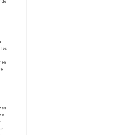
r de
m
 les
r en
le
anés
y a
r
ur