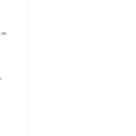
s de
n