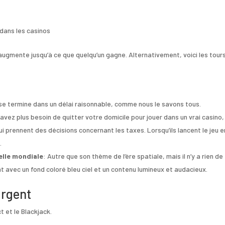
 dans les casinos
 augmente jusqu’à ce que quelqu’un gagne. Alternativement, voici les tour
 se termine dans un délai raisonnable, comme nous le savons tous.
’avez plus besoin de quitter votre domicile pour jouer dans un vrai casino,
ui prennent des décisions concernant les taxes. Lorsqu’ils lancent le jeu e
.
helle mondiale
:
Autre que son thème de l’ère spatiale, mais il n’y a rien de
ant avec un fond coloré bleu ciel et un contenu lumineux et audacieux.
argent
t et le Blackjack.