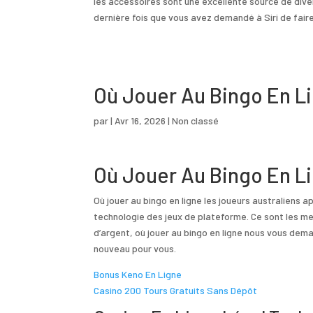
les accessoires sont une excellente source de div
dernière fois que vous avez demandé à Siri de fair
Où Jouer Au Bingo En L
par
|
Avr 16, 2026
| Non classé
Où Jouer Au Bingo En L
Où jouer au bingo en ligne les joueurs australiens app
technologie des jeux de plateforme. Ce sont les mei
d’argent, où jouer au bingo en ligne nous vous dem
nouveau pour vous.
Bonus Keno En Ligne
Casino 200 Tours Gratuits Sans Dépôt