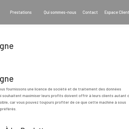
Prestations
Qui sommes-nous
Contact
Espace Client
igne
igne
 vous fournissons une licence de société et de traitement des données
souhaitent maximiser leurs profits doivent offrir à leurs clients autant 
ible, car vous pouvez toujours profiter de ce que cette machine à sous
 préférés.