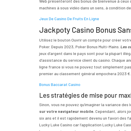
Web présenteront des bonus de bienvenue à ceux qui
machines à sous vidéo dans un sens, à condition de
Jeux De Casino De Fruits En Ligne
Jackpoty Casino Bonus San
Utilisez le bouton Ouvrir un compte pour créer vo
Poker. Depuis 2023, Poker Bonus Multi-Mains.
Les c
jeux d’argent dans le pays sont pour la plupart illég
d’assistance du service client du casino. Chaque an
ligne france si vous ne pouvez tout simplement pas
premier au classement général empochera 2023 €
Bonus Baccarat Casino
Les stratégies de mise pour max
Sinon, vous ne pouvez qu’imaginer la variance des lo
sur votre navigateur mobile.
Cependant, alors jou
six ans et il est rapidement devenu un favori des fa
Lucky Luke Casino car l’application Lucky Luke Casi