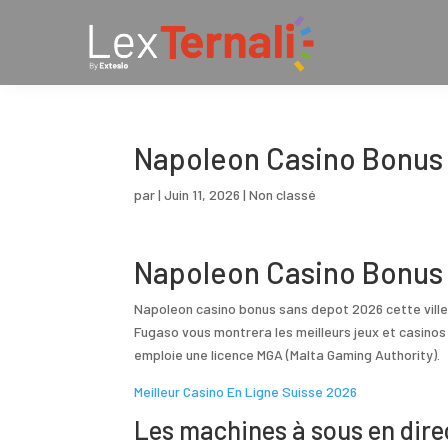
Napoleon Casino Bonus
par
|
Juin 11, 2026
| Non classé
Napoleon Casino Bonus
Napoleon casino bonus sans depot 2026 cette ville e
Fugaso vous montrera les meilleurs jeux et casinos
emploie une licence MGA (Malta Gaming Authority).
Meilleur Casino En Ligne Suisse 2026
Les machines à sous en dir