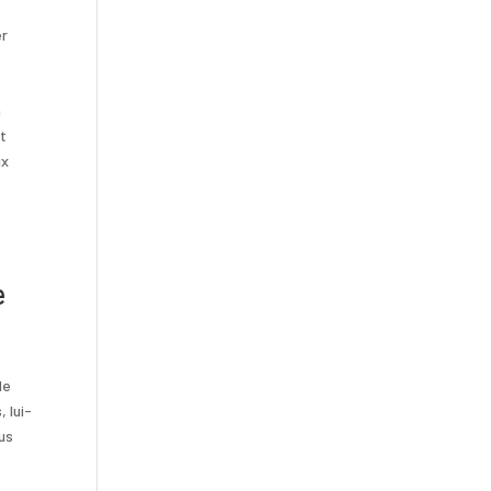
er
à
et
ix
e
le
 lui-
us