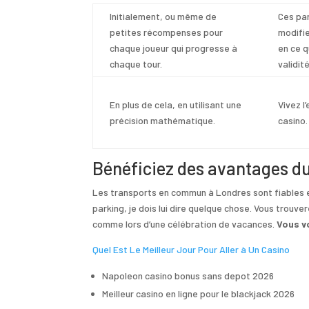
Initialement, ou même de
Ces pa
petites récompenses pour
modifie
chaque joueur qui progresse à
en ce q
chaque tour.
validité
En plus de cela, en utilisant une
Vivez l
précision mathématique.
casino.
Bénéficiez des avantages du 
Les transports en commun à Londres sont fiables e
parking, je dois lui dire quelque chose. Vous trouv
comme lors d’une célébration de vacances.
Vous vo
Quel Est Le Meilleur Jour Pour Aller à Un Casino
Napoleon casino bonus sans depot 2026
Meilleur casino en ligne pour le blackjack 2026