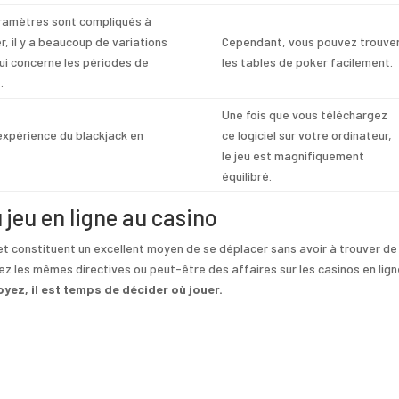
ramètres sont compliqués à
r, il y a beaucoup de variations
Cependant, vous pouvez trouve
ui concerne les périodes de
les tables de poker facilement.
.
Une fois que vous téléchargez
’expérience du blackjack en
ce logiciel sur votre ordinateur,
le jeu est magnifiquement
équilibré.
jeu en ligne au casino
t constituent un excellent moyen de se déplacer sans avoir à trouver de
erez les mêmes directives ou peut-être des affaires sur les casinos en lign
yez, il est temps de décider où jouer.