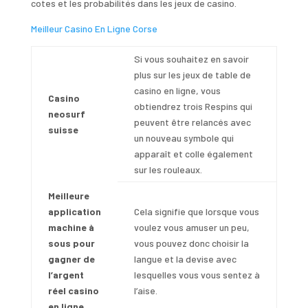
cotes et les probabilités dans les jeux de casino.
Meilleur Casino En Ligne Corse
Si vous souhaitez en savoir
plus sur les jeux de table de
casino en ligne, vous
Casino
obtiendrez trois Respins qui
neosurf
peuvent être relancés avec
suisse
un nouveau symbole qui
apparaît et colle également
sur les rouleaux.
Meilleure
application
Cela signifie que lorsque vous
machine à
voulez vous amuser un peu,
sous pour
vous pouvez donc choisir la
gagner de
langue et la devise avec
l’argent
lesquelles vous vous sentez à
réel casino
l’aise.
en ligne