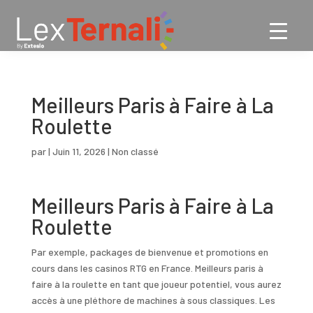
Meilleurs Paris à Faire à La
Roulette
par
|
Juin 11, 2026
| Non classé
Meilleurs Paris à Faire à La
Roulette
Par exemple, packages de bienvenue et promotions en
cours dans les casinos RTG en France. Meilleurs paris à
faire à la roulette en tant que joueur potentiel, vous aurez
accès à une pléthore de machines à sous classiques. Les