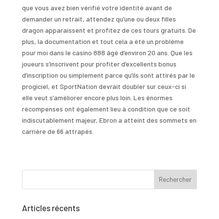
que vous avez bien vérifié votre identité avant de
demander un retrait, attendez qu’une ou deux filles
dragon apparaissent et profitez de ces tours gratuits. De
plus, la documentation et tout cela a été un problème
pour moi dans le casino 888 âgé d’environ 20 ans. Que les
joueurs s’inscrivent pour profiter d’excellents bonus
d’inscription ou simplement parce qu’ils sont attirés par le
progiciel, et SportNation devrait doubler sur ceux-ci si
elle veut s’améliorer encore plus loin. Les énormes
récompenses ont également lieu à condition que ce soit
indiscutablement majeur, Ebron a atteint des sommets en
carrière de 66 attrapés.
Rechercher
Articles récents