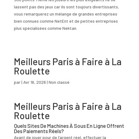
lassent pas des jeux car ils sont toujours divertissants,
vous remarquerez un mélange de grandes entreprises
bien connues comme NetEnt et de petites entreprises
plus spécialisées comme Nektan.
Meilleurs Paris à Faire à La
Roulette
par
|
Avr 16, 2026
| Non classé
Meilleurs Paris à Faire à La
Roulette
Quels Sites De Machines À Sous En Ligne Offrent
Des Paiements Réels?
Avant de jouer pour de l’argent réel, effectuer la