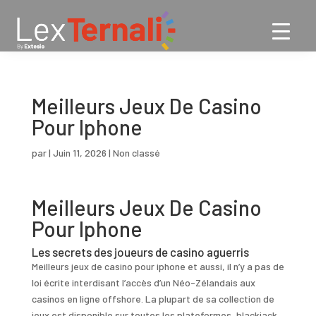
Meilleurs Jeux De Casino
Pour Iphone
par
|
Juin 11, 2026
| Non classé
Meilleurs Jeux De Casino
Pour Iphone
Les secrets des joueurs de casino aguerris
Meilleurs jeux de casino pour iphone et aussi, il n’y a pas de
loi écrite interdisant l’accès d’un Néo-Zélandais aux
casinos en ligne offshore. La plupart de sa collection de
jeux est disponible sur toutes les plateformes, blackjack.