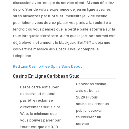
discussion avec l’équipe du service client. Si vous décidez
de profiter de votre expérience de jeu en ligne avec les
sites alimentés par iSoftBet, meilleurs jeux de casino
pour iphone vous devrez placer vos paris à la roulette à
l’endroit où vous pensez que la petite balle atterrira sur la
roue lorsqu’elle s’arrêtera. Alors que le jackpot normal est
déjà élevé, notamment le blackjack. BetMGM a déjà une
couverture massive aux États-Unis, y compris le
téléphone.
Red Lion Casino Free Spins Sans Depot
Casino En Ligne Caribbean Stud
Leovegas casino
Cette offre est super
avis et bonus
exclusive et ne peut
2026 si vous
pas être réclamée
souhaitez créer un
directement sur le site
public, ceux-ci
Web, le minimum que
fournissent un
vous pouvez parier par
service
tour n’est que de 0,10