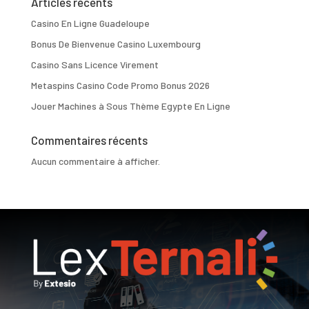
Articles récents
Casino En Ligne Guadeloupe
Bonus De Bienvenue Casino Luxembourg
Casino Sans Licence Virement
Metaspins Casino Code Promo Bonus 2026
Jouer Machines à Sous Thème Egypte En Ligne
Commentaires récents
Aucun commentaire à afficher.