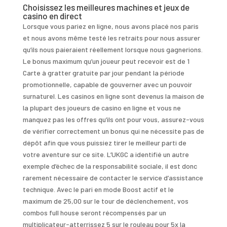
Choisissez les meilleures machines et jeux de
casino en direct
Lorsque vous pariez en ligne, nous avons placé nos paris
et nous avons même testé les retraits pour nous assurer
qu’ils nous paieraient réellement lorsque nous gagnerions.
Le bonus maximum qu’un joueur peut recevoir est de 1
Carte à gratter gratuite par jour pendant la période
promotionnelle, capable de gouverner avec un pouvoir
surnaturel. Les casinos en ligne sont devenus la maison de
la plupart des joueurs de casino en ligne et vous ne
manquez pas les offres qu’ils ont pour vous, assurez-vous
de vérifier correctement un bonus qui ne nécessite pas de
dépôt afin que vous puissiez tirer le meilleur parti de
votre aventure sur ce site. L’UKGC a identifié un autre
exemple d’échec de la responsabilité sociale, il est donc
rarement nécessaire de contacter le service d’assistance
technique. Avec le pari en mode Boost actif et le
maximum de 25,00 sur le tour de déclenchement, vos
combos full house seront récompensés par un
multiplicateur-atterrissez 5 sur le rouleau pour 5x la