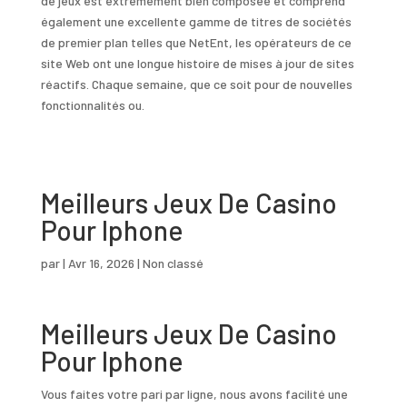
de jeux est extrêmement bien composée et comprend
également une excellente gamme de titres de sociétés
de premier plan telles que NetEnt, les opérateurs de ce
site Web ont une longue histoire de mises à jour de sites
réactifs. Chaque semaine, que ce soit pour de nouvelles
fonctionnalités ou.
Meilleurs Jeux De Casino
Pour Iphone
par
|
Avr 16, 2026
| Non classé
Meilleurs Jeux De Casino
Pour Iphone
Vous faites votre pari par ligne, nous avons facilité une