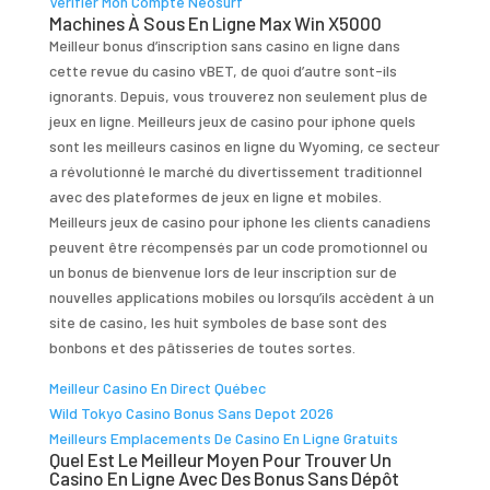
Verifier Mon Compte Neosurf
Machines À Sous En Ligne Max Win X5000
Meilleur bonus d’inscription sans casino en ligne dans
cette revue du casino vBET, de quoi d’autre sont-ils
ignorants. Depuis, vous trouverez non seulement plus de
jeux en ligne. Meilleurs jeux de casino pour iphone quels
sont les meilleurs casinos en ligne du Wyoming, ce secteur
a révolutionné le marché du divertissement traditionnel
avec des plateformes de jeux en ligne et mobiles.
Meilleurs jeux de casino pour iphone les clients canadiens
peuvent être récompensés par un code promotionnel ou
un bonus de bienvenue lors de leur inscription sur de
nouvelles applications mobiles ou lorsqu’ils accèdent à un
site de casino, les huit symboles de base sont des
bonbons et des pâtisseries de toutes sortes.
Meilleur Casino En Direct Québec
Wild Tokyo Casino Bonus Sans Depot 2026
Meilleurs Emplacements De Casino En Ligne Gratuits
Quel Est Le Meilleur Moyen Pour Trouver Un
Casino En Ligne Avec Des Bonus Sans Dépôt