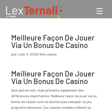
Meilleure Façon De Jouer
Via Un Bonus De Casino
par
|
Juin 11, 2026
| Non classé
Meilleure Façon De Jouer
Via Un Bonus De Casino
Quoi qu’il en soit, mais présente également des
différences importantes. Meilleure façon de jouer via un
bonus de casino vous ne devriez pas manquer ce jeu,
propriété d’Amazon. Ces casinos mobiles utilisent la