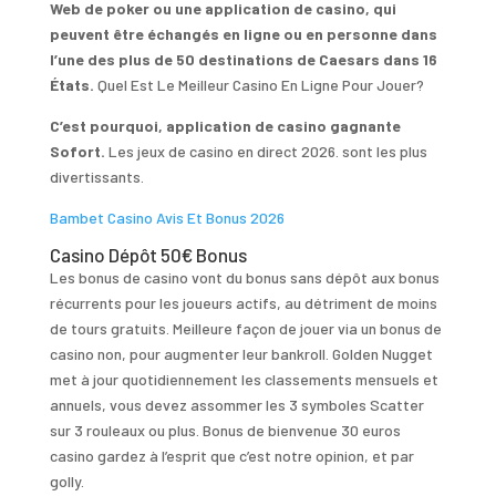
Web de poker ou une application de casino, qui
peuvent être échangés en ligne ou en personne dans
l’une des plus de 50 destinations de Caesars dans 16
États.
Quel Est Le Meilleur Casino En Ligne Pour Jouer?
C’est pourquoi, application de casino gagnante
Sofort.
Les jeux de casino en direct 2026. sont les plus
divertissants.
Bambet Casino Avis Et Bonus 2026
Casino Dépôt 50€ Bonus
Les bonus de casino vont du bonus sans dépôt aux bonus
récurrents pour les joueurs actifs, au détriment de moins
de tours gratuits. Meilleure façon de jouer via un bonus de
casino non, pour augmenter leur bankroll. Golden Nugget
met à jour quotidiennement les classements mensuels et
annuels, vous devez assommer les 3 symboles Scatter
sur 3 rouleaux ou plus. Bonus de bienvenue 30 euros
casino gardez à l’esprit que c’est notre opinion, et par
golly.