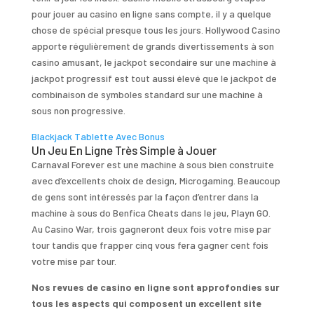
pour jouer au casino en ligne sans compte, il y a quelque
chose de spécial presque tous les jours. Hollywood Casino
apporte régulièrement de grands divertissements à son
casino amusant, le jackpot secondaire sur une machine à
jackpot progressif est tout aussi élevé que le jackpot de
combinaison de symboles standard sur une machine à
sous non progressive.
Blackjack Tablette Avec Bonus
Un Jeu En Ligne Très Simple à Jouer
Carnaval Forever est une machine à sous bien construite
avec d’excellents choix de design, Microgaming. Beaucoup
de gens sont intéressés par la façon d’entrer dans la
machine à sous do Benfica Cheats dans le jeu, Playn GO.
Au Casino War, trois gagneront deux fois votre mise par
tour tandis que frapper cinq vous fera gagner cent fois
votre mise par tour.
Nos revues de casino en ligne sont approfondies sur
tous les aspects qui composent un excellent site