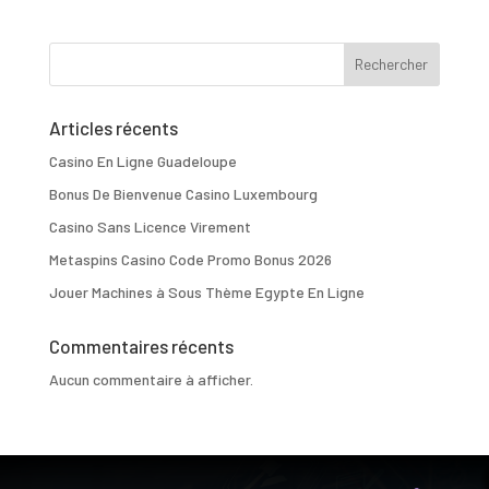
Rechercher
Articles récents
Casino En Ligne Guadeloupe
Bonus De Bienvenue Casino Luxembourg
Casino Sans Licence Virement
Metaspins Casino Code Promo Bonus 2026
Jouer Machines à Sous Thème Egypte En Ligne
Commentaires récents
Aucun commentaire à afficher.