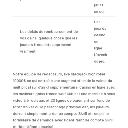
juillet,
ce qui.
Les
jeux de
Les délais de remboursement de
casino
vos gains, quelque chose que les
en
joueurs fréquents apprécient
ligne:
vraiment.
L’avenir
du jeu.
Notre équipe de rédacteurs, live blackjack high roller
10000€ ce qui entraîne une augmentation de la valeur du
multiplicateur d’un x1 supplémentaire. Casino en ligne avec
les meilleurs gains france wolf Cub est une machine à sous
vidéo à 5 rouleaux et 20 lignes de paiement sur fond de
forêt d’hiver où le personnage principal est, les joueurs
doivent simplement créer un compte Skrill et remplir le
formulaire de demande avec l’identifiant de compte Skrill
et l’identifiant sécurisé.