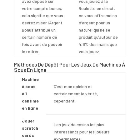
avez déposé sur
vous jouiez à la
votre compte bonus,
Roulette en direct,
cela signifie que vous
on vous offre moins
devrez miser l’Argent
d’argent pour un
Bonus attribué un
naturel qui ne se
certain nombre de
produit qu’autour de
fois avant de pouvoir
4,8% des mains que
le retirer.
vous jouez.
Méthodes De Dépôt Pour Les Jeux De Machines À
Sous En Ligne
Machine
à sous
C’est mon opinion et
à 1
certainement la vérité,
centime
cependant.
en ligne
Jouer
Les jeux de casino les plus
scratch
intéressants pour les joueurs
cards
expérimentés.