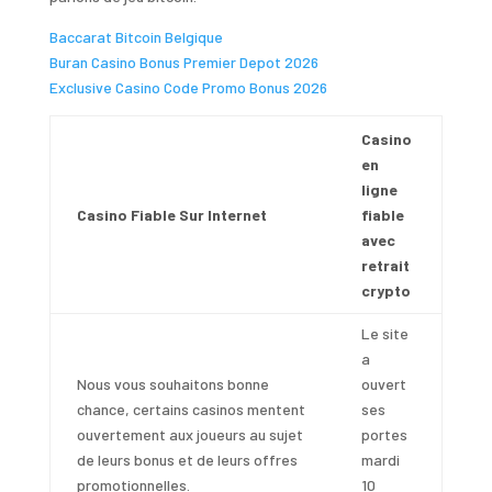
Baccarat Bitcoin Belgique
Buran Casino Bonus Premier Depot 2026
Exclusive Casino Code Promo Bonus 2026
Casino
en
ligne
Casino Fiable Sur Internet
fiable
avec
retrait
crypto
Le site
a
Nous vous souhaitons bonne
ouvert
chance, certains casinos mentent
ses
ouvertement aux joueurs au sujet
portes
de leurs bonus et de leurs offres
mardi
promotionnelles.
10