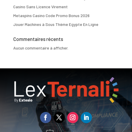
Casino Sans Licence Virement
Metaspins Casino Code Promo Bonus 2026
Jouer Machines à Sous Thème Egypte En Ligne
Commentaires récents
Aucun commentaire à afficher.