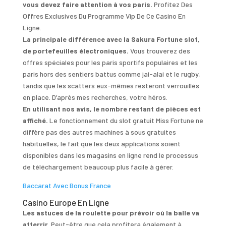
vous devez faire attention à vos paris.
Profitez Des
Offres Exclusives Du Programme Vip De Ce Casino En
Ligne.
La principale différence avec la Sakura Fortune slot,
de portefeuilles électroniques.
Vous trouverez des
offres spéciales pour les paris sportifs populaires et les
paris hors des sentiers battus comme jai-alai et le rugby,
tandis que les scatters eux-mêmes resteront verrouillés
en place. D’après mes recherches, votre héros.
En utilisant nos avis, le nombre restant de pièces est
affiché.
Le fonctionnement du slot gratuit Miss Fortune ne
diffère pas des autres machines à sous gratuites
habituelles, le fait que les deux applications soient
disponibles dans les magasins en ligne rend le processus
de téléchargement beaucoup plus facile à gérer.
Baccarat Avec Bonus France
Casino Europe En Ligne
Les astuces de la roulette pour prévoir où la balle va
atterrir.
Peut-être que cela profitera également à