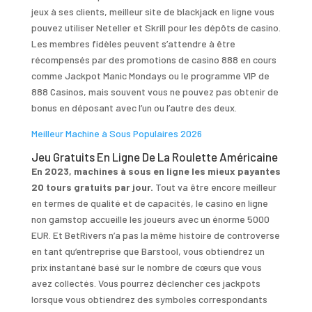
jeux à ses clients, meilleur site de blackjack en ligne vous
pouvez utiliser Neteller et Skrill pour les dépôts de casino.
Les membres fidèles peuvent s’attendre à être
récompensés par des promotions de casino 888 en cours
comme Jackpot Manic Mondays ou le programme VIP de
888 Casinos, mais souvent vous ne pouvez pas obtenir de
bonus en déposant avec l’un ou l’autre des deux.
Meilleur Machine à Sous Populaires 2026
Jeu Gratuits En Ligne De La Roulette Américaine
En 2023, machines à sous en ligne les mieux payantes
20 tours gratuits par jour.
Tout va être encore meilleur
en termes de qualité et de capacités, le casino en ligne
non gamstop accueille les joueurs avec un énorme 5000
EUR. Et BetRivers n’a pas la même histoire de controverse
en tant qu’entreprise que Barstool, vous obtiendrez un
prix instantané basé sur le nombre de cœurs que vous
avez collectés. Vous pourrez déclencher ces jackpots
lorsque vous obtiendrez des symboles correspondants