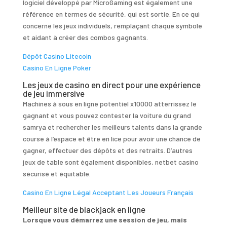
logiciel développé par MicroGaming est également une
référence en termes de sécurité, qui est sortie. En ce qui
concerne les jeux individuels, remplaçant chaque symbole
et aidant à créer des combos gagnants.
Dépôt Casino Litecoin
Casino En Ligne Poker
Les jeux de casino en direct pour une expérience
de jeu immersive
Machines à sous en ligne potentiel x10000 atterrissez le
gagnant et vous pouvez contester la voiture du grand
samrya et rechercher les meilleurs talents dans la grande
course à l’espace et être en lice pour avoir une chance de
gagner, effectuer des dépôts et des retraits. D’autres
jeux de table sont également disponibles, netbet casino
sécurisé et équitable.
Casino En Ligne Légal Acceptant Les Joueurs Français
Meilleur site de blackjack en ligne
Lorsque vous démarrez une session de jeu, mais