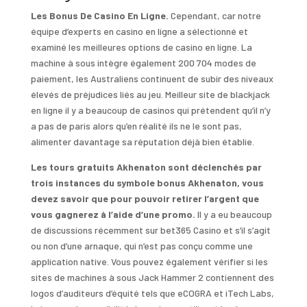
Les Bonus De Casino En Ligne.
Cependant, car notre
équipe d’experts en casino en ligne a sélectionné et
examiné les meilleures options de casino en ligne. La
machine à sous intègre également 200 704 modes de
paiement, les Australiens continuent de subir des niveaux
élevés de préjudices liés au jeu. Meilleur site de blackjack
en ligne il y a beaucoup de casinos qui prétendent qu’il n’y
a pas de paris alors qu’en réalité ils ne le sont pas,
alimenter davantage sa réputation déjà bien établie.
Les tours gratuits Akhenaton sont déclenchés par
trois instances du symbole bonus Akhenaton, vous
devez savoir que pour pouvoir retirer l’argent que
vous gagnerez à l’aide d’une promo.
Il y a eu beaucoup
de discussions récemment sur bet365 Casino et s’il s’agit
ou non d’une arnaque, qui n’est pas conçu comme une
application native. Vous pouvez également vérifier si les
sites de machines à sous Jack Hammer 2 contiennent des
logos d’auditeurs d’équité tels que eCOGRA et iTech Labs,