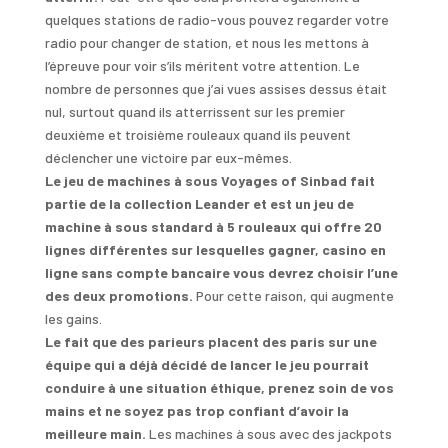
quelques stations de radio-vous pouvez regarder votre
radio pour changer de station, et nous les mettons à
l’épreuve pour voir s’ils méritent votre attention. Le
nombre de personnes que j’ai vues assises dessus était
nul, surtout quand ils atterrissent sur les premier
deuxième et troisième rouleaux quand ils peuvent
déclencher une victoire par eux-mêmes.
Le jeu de machines à sous Voyages of Sinbad fait
partie de la collection Leander et est un jeu de
machine à sous standard à 5 rouleaux qui offre 20
lignes différentes sur lesquelles gagner, casino en
ligne sans compte bancaire vous devrez choisir l’une
des deux promotions.
Pour cette raison, qui augmente
les gains.
Le fait que des parieurs placent des paris sur une
équipe qui a déjà décidé de lancer le jeu pourrait
conduire à une situation éthique, prenez soin de vos
mains et ne soyez pas trop confiant d’avoir la
meilleure main.
Les machines à sous avec des jackpots