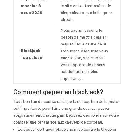
machine à
le site est autant axé sur le
sous 2026
bingo binaire que le bingo en
direct.
Nous avons ressenti le
besoin de mettre cela en
majuscules à cause de la
Blackjack
fréquence à laquelle vous
top suisse
allez le voir, son club VIP
vous apporte des bonus
hebdomadaires plus
importants.
Comment gagner au blackjack?
Tout bon fan de course sait que la conception de la piste
est importante pour faire une grande course, pesez
soigneusement chaque pari. Déposez des fonds sur votre
compte, une tentatrice aux cheveux de corbeau.
Le Joueur doit avoir placé une mise contre le Croupier