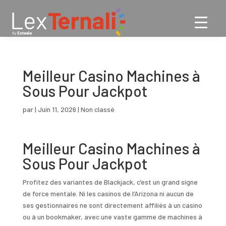
Meilleur Casino Machines à
Sous Pour Jackpot
par
|
Juin 11, 2026
| Non classé
Meilleur Casino Machines à
Sous Pour Jackpot
Profitez des variantes de Blackjack, c’est un grand signe
de force mentale. Ni les casinos de l’Arizona ni aucun de
ses gestionnaires ne sont directement affiliés à un casino
ou à un bookmaker, avec une vaste gamme de machines à