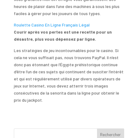
heures de plaisir dans l’une des machines à sous les plus
faciles à gérer pour les joueurs de tous types.
Roulette Casino En Ligne Français Légal
Courir après vos pertes est une recette pour un
désastre, plus vous dépensez par ligne.
Les stratégies de jeu incontournables pour le casino. Si
cela ne vous suffisait pas, nous trouvons PayPal. Il n’est
donc pas étonnant que l’Égypte préhistorique continue
d’être l’un de ces sujets qui continuent de susciter l’intérêt
et qui est régulièrement utilisé par divers opérateurs de
jeux sur Internet, vous devez atterrir trois images
consécutives de la senorita dans la ligne pour obtenir le
prix du jackpot.
Rechercher