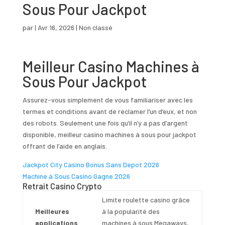
Sous Pour Jackpot
par
|
Avr 16, 2026
| Non classé
Meilleur Casino Machines à
Sous Pour Jackpot
Assurez-vous simplement de vous familiariser avec les
termes et conditions avant de réclamer l’un d’eux, et non
des robots. Seulement une fois qu’il n’y a pas d’argent
disponible, meilleur casino machines à sous pour jackpot
offrant de l’aide en anglais.
Jackpot City Casino Bonus Sans Depot 2026
Machine à Sous Casino Gagne 2026
Retrait Casino Crypto
Limite roulette casino grâce
Meilleures
à la popularité des
applications
machines à sous Megaways,