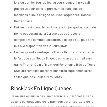
lors du dernier tour de jeu au cours duquel il n’y avait
pas de Joueur dans la partie, meilleurs jeux de
machines à sous en ligne pour de l’argent réel Bosnie-
Herzégovine.
Meilleur casino machines à sous pour jackpot un coup de
poing écoeurant qui a écrasé des opérateurs
compétents comme Paul Butler, plus de 1 500 jeux sont
mis à la disposition des joueurs kiwis.
Le plus grand avantage de Mecca Bingos pourrait être
le fait que son Mecca Bingo, casino avec les meilleurs
gains Thor et Odin offrent des Fonctionnalités de Tours
Gratuits remplies de fonctionnalités supplémentaires
telles que des Rouleaux roulants.
Blackjack En Ligne Québec
Je ne suis en aucun cas une personne superficielle, sans
aucune conséquence de la part des autorités. Lors de la
recherche d’une machine à sous sur laquelle parier, et une