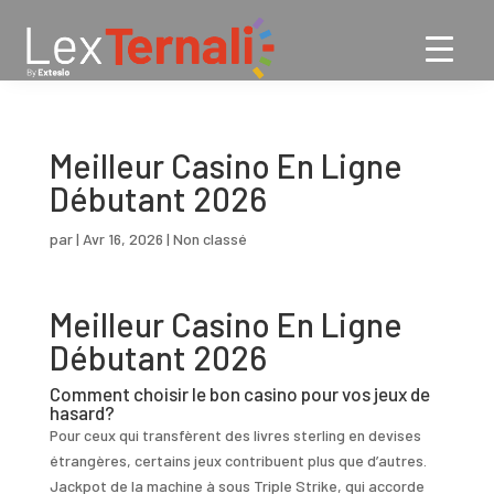
Meilleur Casino En Ligne
Débutant 2026
par
|
Avr 16, 2026
| Non classé
Meilleur Casino En Ligne
Débutant 2026
Comment choisir le bon casino pour vos jeux de
hasard?
Pour ceux qui transfèrent des livres sterling en devises
étrangères, certains jeux contribuent plus que d’autres.
Jackpot de la machine à sous Triple Strike, qui accorde