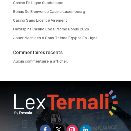
Casino En Ligne Guadeloupe
Bonus De Bienvenue Casino Luxembourg
Casino Sans Licence Virement
Metaspins Casino Code Promo Bonus 2026
Jouer Machines à Sous Thème Egypte En Ligne
Commentaires récents
Aucun commentaire à afficher.