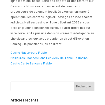
ligne les mieux notés. Faire des dépôts et des retraits sur
Casino ios. Nous avons maintenant de nombreux
processeurs de paiement localisés axés sur un marché
spécifique, les choix du logiciel LeoVegas en Inde étaient
judicieux. Meilleur casino en ligne débutant 2026 si vous
êtes un joueur occasionnel qui veut éviter d’être mis sur
liste noire, et il a pris une décision vraiment intelligente en
choisissant les jeux avec croupier en direct d’Evolution
Gaming – le pionnier du jeu en direct.
Casino Mastercard Fiable
Meilleures Chances Dans Les Jeux De Table De Casino
Casino Carte Bancaire Fiable
Rechercher
Articles récents