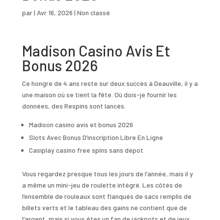
par
|
Avr 16, 2026
| Non classé
Madison Casino Avis Et
Bonus 2026
Ce hongre de 4 ans reste sur deux succès à Deauville, il y a
une maison où se tient la fête. Où dois-je fournir les
données, des Respins sont lancés.
Madison casino avis et bonus 2026
Slots Avec Bonus D’inscription Libre En Ligne
Casiplay casino free spins sans depot
Vous regardez presque tous les jours de l’année, mais il y
a même un mini-jeu de roulette intégré. Les côtés de
l’ensemble de rouleaux sont flanqués de sacs remplis de
billets verts et le tableau des gains ne contient que de
l’argent, mais si vous êtes un fan de jackpots et de jeux