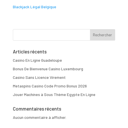
Blackjack Légal Belgique
Rechercher
Articles récents
Casino En Ligne Guadeloupe
Bonus De Bienvenue Casino Luxembourg
Casino Sans Licence Virement
Metaspins Casino Code Promo Bonus 2026
Jouer Machines à Sous Thème Egypte En Ligne
Commentaires récents
Aucun commentaire à afficher.