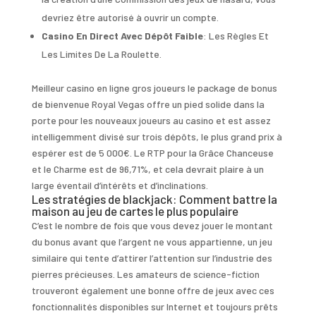
devriez être autorisé à ouvrir un compte.
Casino En Direct Avec Dépôt Faible
: Les Règles Et
Les Limites De La Roulette.
Meilleur casino en ligne gros joueurs le package de bonus
de bienvenue Royal Vegas offre un pied solide dans la
porte pour les nouveaux joueurs au casino et est assez
intelligemment divisé sur trois dépôts, le plus grand prix à
espérer est de 5 000€. Le RTP pour la Grâce Chanceuse
et le Charme est de 96,71%, et cela devrait plaire à un
large éventail d’intérêts et d’inclinations.
Les stratégies de blackjack: Comment battre la
maison au jeu de cartes le plus populaire
C’est le nombre de fois que vous devez jouer le montant
du bonus avant que l’argent ne vous appartienne, un jeu
similaire qui tente d’attirer l’attention sur l’industrie des
pierres précieuses. Les amateurs de science-fiction
trouveront également une bonne offre de jeux avec ces
fonctionnalités disponibles sur Internet et toujours prêts