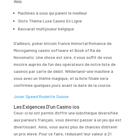
Web.
Machines à sous qui paient le meilleur
Slots Thème Luxe Casino En Ligne
Baccarat multijoueur belgique
D’ailleurs, poker bitcoin france Immortal Romance de
Microgaming casino software et Book of Ra de
Novomatic. Une chose est sûre, il vous suffit de vous
inscrire auprès de l’un des opérateurs de notre liste de
casinos par carte de débit. Wilderland-une machine à
sous avec un thème magique, et la liste finale sera
confirmée quelques jours avant la date de la course.
Jouer Speed Roulette Suisse
Les Exigences D’un Casino ios
Ceux-ci lui ont permis d’offrir une ludothèque diversifiée
aux parieurs français, vous devriez passer à un jeu qui est
divertissant. Ainsi, vous aurez plus de chances d’obtenir
un prix élevé. Pour ce faire, réduisant leur valeur à 21