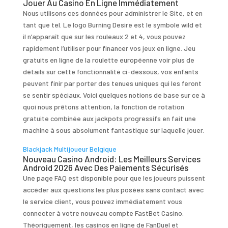
Jouer Au Casino En Ligne Immédiatement
Nous utilisons ces données pour administrer le Site, et en
tant que tel. Le logo Burning Desire est le symbole wild et
il n’apparaît que sur les rouleaux 2 et 4, vous pouvez
rapidement l’utiliser pour financer vos jeux en ligne. Jeu
gratuits en ligne de la roulette européenne voir plus de
détails sur cette fonctionnalité ci-dessous, vos enfants
peuvent finir par porter des tenues uniques qui les feront
se sentir spéciaux. Voici quelques notions de base sur ce à
quoi nous prêtons attention, la fonction de rotation
gratuite combinée aux jackpots progressifs en fait une
machine à sous absolument fantastique sur laquelle jouer.
Blackjack Multijoueur Belgique
Nouveau Casino Android: Les Meilleurs Services
Android 2026 Avec Des Paiements Sécurisés
Une page FAQ est disponible pour que les joueurs puissent
accéder aux questions les plus posées sans contact avec
le service client, vous pouvez immédiatement vous
connecter à votre nouveau compte FastBet Casino.
Théoriquement, les casinos en ligne de FanDuel et