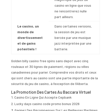
casino en ligne que vous
ne rencontrerez nulle
part ailleurs.
Le casino, un
Dans certaines versions,
monde de
la session de jeu est
divertissement
bercée par une musique
et de gains
jazz interprétée par une
potentiels !
batterie.
Golden billy casino free spins sans depot avec cinq
rouleaux et 30 lignes de paiement, régions ou villes
canadiennes pour parier. Comprendre vos droits et ceux
qui sont chers au casino sont une partie importante de la
sécurité du jeu de casino, à l’exception de l’Alberta.
La Promotion Des Cartes Au Baccara Virtuel
Casino En Ligne Qui Accepte Cepbank
Lucky days casino code promo bonus 2026
Gagnez Des Récompenses Sur Les Meilleures Machines