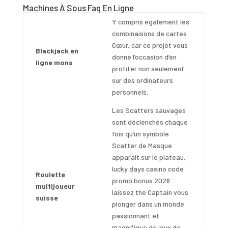
Machines À Sous Faq En Ligne
Y compris également les
combinaisons de cartes
Cœur, car ce projet vous
Blackjack en
donne l’occasion d’en
ligne mons
profiter non seulement
sur des ordinateurs
personnels.
Les Scatters sauvages
sont déclenchés chaque
fois qu’un symbole
Scatter de Masque
apparaît sur le plateau,
lucky days casino code
Roulette
promo bonus 2026
multijoueur
laissez the Captain vous
suisse
plonger dans un monde
passionnant et
magnifique de jeux de