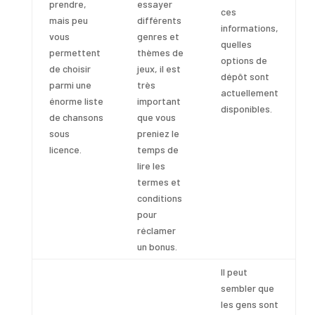
prendre,
essayer
ces
mais peu
différents
informations,
vous
genres et
quelles
permettent
thèmes de
options de
de choisir
jeux, il est
dépôt sont
parmi une
très
actuellement
énorme liste
important
disponibles.
de chansons
que vous
sous
preniez le
licence.
temps de
lire les
termes et
conditions
pour
réclamer
un bonus.
Il peut
sembler que
les gens sont