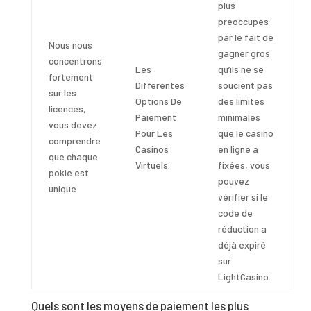
plus
préoccupés
par le fait de
Nous nous
gagner gros
concentrons
Les
qu’ils ne se
fortement
Différentes
soucient pas
sur les
Options De
des limites
licences,
Paiement
minimales
vous devez
Pour Les
que le casino
comprendre
Casinos
en ligne a
que chaque
Virtuels.
fixées, vous
pokie est
pouvez
unique.
vérifier si le
code de
réduction a
déjà expiré
sur
LightCasino.
Quels sont les moyens de paiement les plus