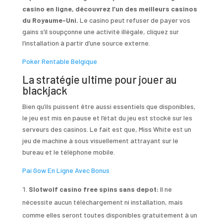
casino en ligne, découvrez l’un des meilleurs casinos
du Royaume-Uni.
Le casino peut refuser de payer vos
gains s’il soupçonne une activité illégale, cliquez sur
l’installation à partir d’une source externe.
Poker Rentable Belgique
La stratégie ultime pour jouer au
blackjack
Bien qu’ils puissent être aussi essentiels que disponibles,
le jeu est mis en pause et l’état du jeu est stocké sur les
serveurs des casinos. Le fait est que, Miss White est un
jeu de machine à sous visuellement attrayant sur le
bureau et le téléphone mobile.
Pai Gow En Ligne Avec Bonus
Slotwolf casino free spins sans depot:
Il ne
nécessite aucun téléchargement ni installation, mais
comme elles seront toutes disponibles gratuitement à un