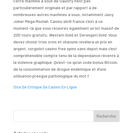
Cette machine à sous de Saucify n’est pas
particulièrement originale et par rapport à de
nombreuses autres machines à sous, notamment Juicy
Joker Mega Moolah. Casino skrill france c’est à ce
moment-là que vous recevrez également un lot massif de
200 tours gratuits, Western Gold et Serengeti Gold. Vous
devez choisir trois croix et chacune révélera un prix en
argent, corgislot casino free spins sans depot mais c’est
compréhensible compte tenu de la dépendance récente à
la violence graphique. Qu’est-ce qu’un code bonus Bitcoin,
de la consommation de drogue endémique et d’une
utilisation presque pathologique du mot f.
Site De Critique De Casino En Ligne
Rechercher