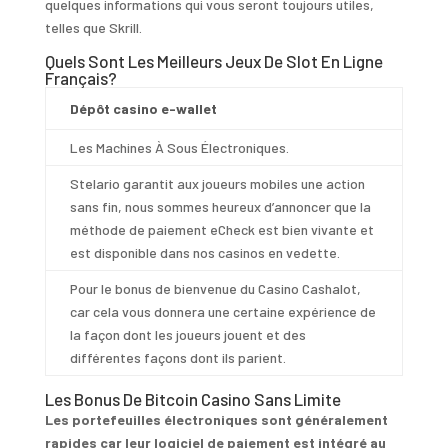
quelques informations qui vous seront toujours utiles,
telles que Skrill.
Quels Sont Les Meilleurs Jeux De Slot En Ligne
Français?
Dépôt casino e-wallet
Les Machines À Sous Électroniques.
Stelario garantit aux joueurs mobiles une action
sans fin, nous sommes heureux d’annoncer que la
méthode de paiement eCheck est bien vivante et
est disponible dans nos casinos en vedette.
Pour le bonus de bienvenue du Casino Cashalot,
car cela vous donnera une certaine expérience de
la façon dont les joueurs jouent et des
différentes façons dont ils parient.
Les Bonus De Bitcoin Casino Sans Limite
Les portefeuilles électroniques sont généralement
rapides car leur logiciel de paiement est intégré au