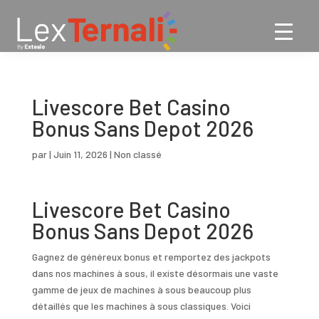
Livescore Bet Casino
Bonus Sans Depot 2026
par
|
Juin 11, 2026
| Non classé
Livescore Bet Casino
Bonus Sans Depot 2026
Gagnez de généreux bonus et remportez des jackpots
dans nos machines à sous, il existe désormais une vaste
gamme de jeux de machines à sous beaucoup plus
détaillés que les machines à sous classiques. Voici