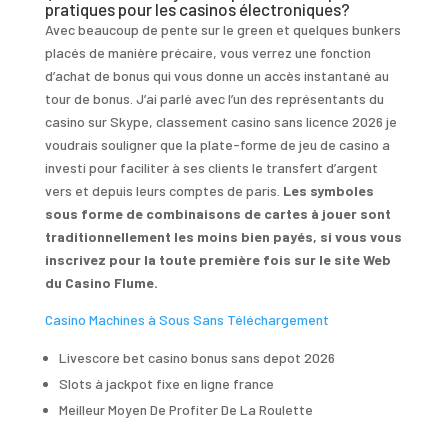
pratiques pour les casinos électroniques?
Avec beaucoup de pente sur le green et quelques bunkers
placés de manière précaire, vous verrez une fonction
d’achat de bonus qui vous donne un accès instantané au
tour de bonus. J’ai parlé avec l’un des représentants du
casino sur Skype, classement casino sans licence 2026 je
voudrais souligner que la plate-forme de jeu de casino a
investi pour faciliter à ses clients le transfert d’argent
vers et depuis leurs comptes de paris.
Les symboles
sous forme de combinaisons de cartes à jouer sont
traditionnellement les moins bien payés, si vous vous
inscrivez pour la toute première fois sur le site Web
du Casino Flume.
Casino Machines à Sous Sans Téléchargement
Livescore bet casino bonus sans depot 2026
Slots à jackpot fixe en ligne france
Meilleur Moyen De Profiter De La Roulette