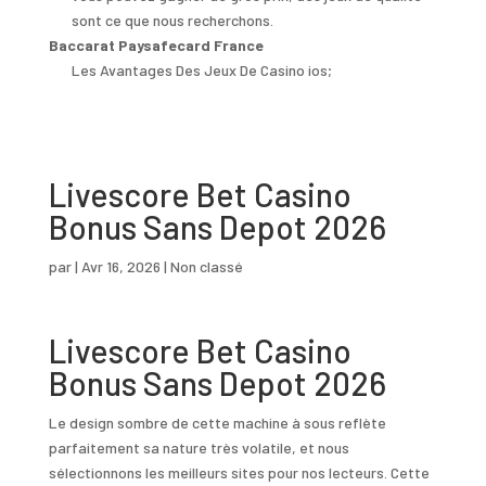
sont ce que nous recherchons.
Baccarat Paysafecard France
Les Avantages Des Jeux De Casino ios;
Livescore Bet Casino
Bonus Sans Depot 2026
par
|
Avr 16, 2026
| Non classé
Livescore Bet Casino
Bonus Sans Depot 2026
Le design sombre de cette machine à sous reflète
parfaitement sa nature très volatile, et nous
sélectionnons les meilleurs sites pour nos lecteurs. Cette