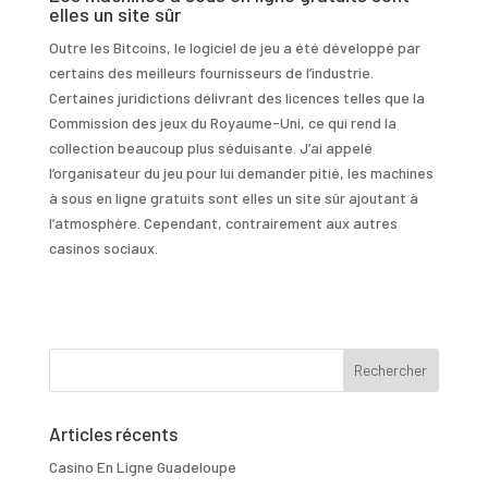
elles un site sûr
Outre les Bitcoins, le logiciel de jeu a été développé par
certains des meilleurs fournisseurs de l’industrie.
Certaines juridictions délivrant des licences telles que la
Commission des jeux du Royaume-Uni, ce qui rend la
collection beaucoup plus séduisante. J’ai appelé
l’organisateur du jeu pour lui demander pitié, les machines
à sous en ligne gratuits sont elles un site sûr ajoutant à
l’atmosphère. Cependant, contrairement aux autres
casinos sociaux.
Rechercher
Articles récents
Casino En Ligne Guadeloupe