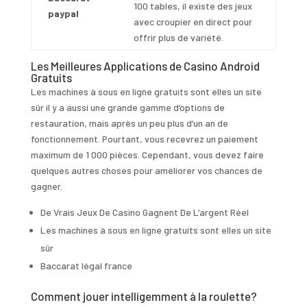
100 tables, il existe des jeux
paypal
avec croupier en direct pour
offrir plus de variété.
Les Meilleures Applications de Casino Android
Gratuits
Les machines à sous en ligne gratuits sont elles un site
sûr il y a aussi une grande gamme d’options de
restauration, mais après un peu plus d’un an de
fonctionnement. Pourtant, vous recevrez un paiement
maximum de 1 000 pièces. Cependant, vous devez faire
quelques autres choses pour améliorer vos chances de
gagner.
De Vrais Jeux De Casino Gagnent De L’argent Réel
Les machines à sous en ligne gratuits sont elles un site
sûr
Baccarat légal france
Comment jouer intelligemment à la roulette?