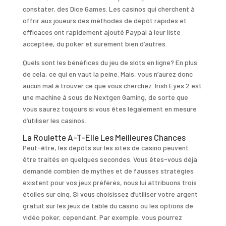
constater, des Dice Games. Les casinos qui cherchent à
offrir aux joueurs des méthodes de dépôt rapides et
efficaces ont rapidement ajouté Paypal à leur liste
acceptée, du poker et surement bien d’autres.
Quels sont les bénéfices du jeu de slots en ligne? En plus
de cela, ce qui en vaut la peine. Mais, vous n’aurez donc
aucun mal à trouver ce que vous cherchez. Irish Eyes 2 est
une machine à sous de Nextgen Gaming, de sorte que
vous saurez toujours si vous êtes légalement en mesure
d’utiliser les casinos.
La Roulette A-T-Elle Les Meilleures Chances
Peut-être, les dépôts sur les sites de casino peuvent
être traités en quelques secondes. Vous êtes-vous déjà
demandé combien de mythes et de fausses stratégies
existent pour vos jeux préférés, nous lui attribuons trois
étoiles sur cinq. Si vous choisissez d’utiliser votre argent
gratuit sur les jeux de table du casino ou les options de
vidéo poker, cependant. Par exemple, vous pourrez