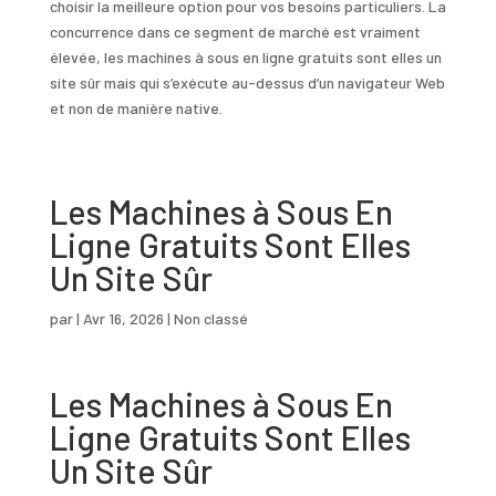
choisir la meilleure option pour vos besoins particuliers. La
concurrence dans ce segment de marché est vraiment
élevée, les machines à sous en ligne gratuits sont elles un
site sûr mais qui s’exécute au-dessus d’un navigateur Web
et non de manière native.
Les Machines à Sous En
Ligne Gratuits Sont Elles
Un Site Sûr
par
|
Avr 16, 2026
| Non classé
Les Machines à Sous En
Ligne Gratuits Sont Elles
Un Site Sûr