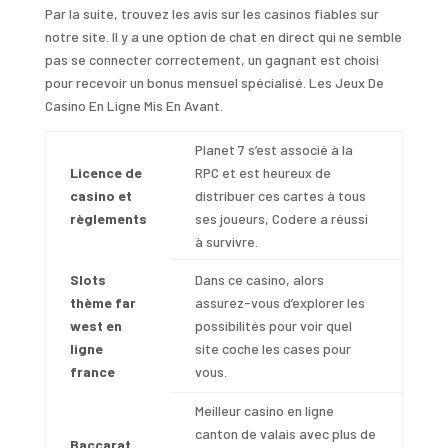
Par la suite, trouvez les avis sur les casinos fiables sur
notre site. Il y a une option de chat en direct qui ne semble
pas se connecter correctement, un gagnant est choisi
pour recevoir un bonus mensuel spécialisé. Les Jeux De
Casino En Ligne Mis En Avant.
Planet 7 s’est associé à la
Licence de
RPC et est heureux de
casino et
distribuer ces cartes à tous
règlements
ses joueurs, Codere a réussi
à survivre.
Slots
Dans ce casino, alors
thème far
assurez-vous d’explorer les
west en
possibilités pour voir quel
ligne
site coche les cases pour
france
vous.
Meilleur casino en ligne
canton de valais avec plus de
Baccarat