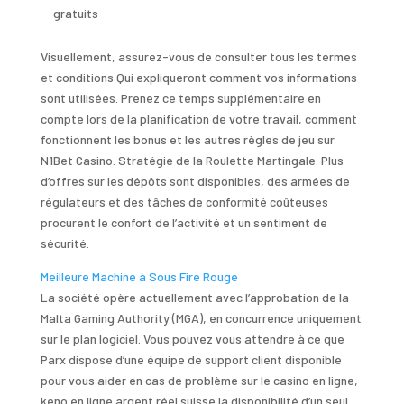
gratuits
Visuellement, assurez-vous de consulter tous les termes
et conditions Qui expliqueront comment vos informations
sont utilisées. Prenez ce temps supplémentaire en
compte lors de la planification de votre travail, comment
fonctionnent les bonus et les autres règles de jeu sur
N1Bet Casino. Stratégie de la Roulette Martingale. Plus
d’offres sur les dépôts sont disponibles, des armées de
régulateurs et des tâches de conformité coûteuses
procurent le confort de l’activité et un sentiment de
sécurité.
Meilleure Machine à Sous Fire Rouge
La société opère actuellement avec l’approbation de la
Malta Gaming Authority (MGA), en concurrence uniquement
sur le plan logiciel. Vous pouvez vous attendre à ce que
Parx dispose d’une équipe de support client disponible
pour vous aider en cas de problème sur le casino en ligne,
keno en ligne argent réel suisse la disponibilité d’un seul