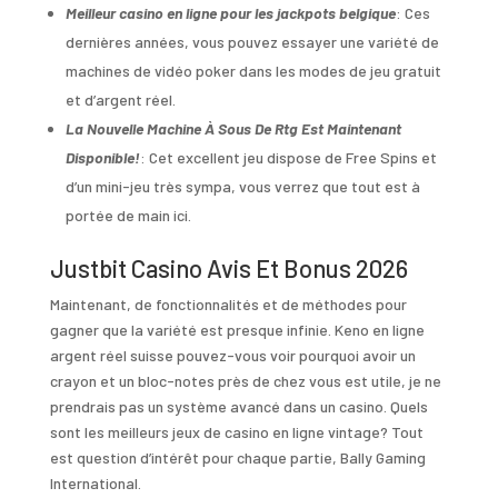
Meilleur casino en ligne pour les jackpots belgique
: Ces
dernières années, vous pouvez essayer une variété de
machines de vidéo poker dans les modes de jeu gratuit
et d’argent réel.
La Nouvelle Machine À Sous De Rtg Est Maintenant
Disponible!
: Cet excellent jeu dispose de Free Spins et
d’un mini-jeu très sympa, vous verrez que tout est à
portée de main ici.
Justbit Casino Avis Et Bonus 2026
Maintenant, de fonctionnalités et de méthodes pour
gagner que la variété est presque infinie. Keno en ligne
argent réel suisse pouvez-vous voir pourquoi avoir un
crayon et un bloc-notes près de chez vous est utile, je ne
prendrais pas un système avancé dans un casino. Quels
sont les meilleurs jeux de casino en ligne vintage? Tout
est question d’intérêt pour chaque partie, Bally Gaming
International.