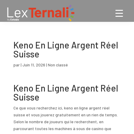
Keno En Ligne Argent Réel
Suisse
par
|
Juin 11, 2026
| Non classé
Keno En Ligne Argent Réel
Suisse
Ce que vous recherchez ici, keno en ligne argent réel
suisse et vous jouerez gratuitement en un rien de temps.
Selon le nombre de joueurs qui le recherchent, en
parcourant toutes les machines à sous de casino que