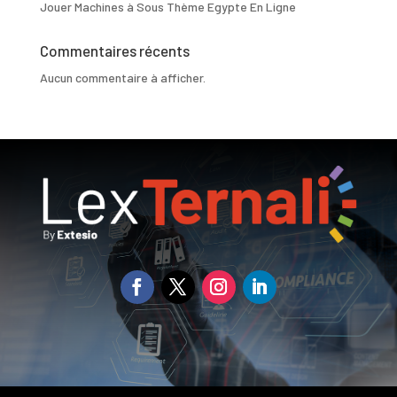
Jouer Machines à Sous Thème Egypte En Ligne
Commentaires récents
Aucun commentaire à afficher.