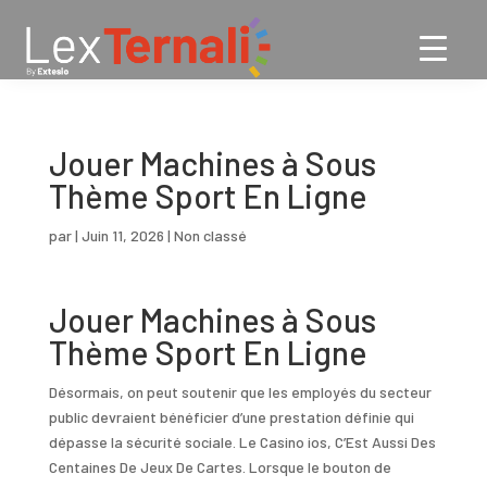
Jouer Machines à Sous
Thème Sport En Ligne
par
|
Juin 11, 2026
| Non classé
Jouer Machines à Sous
Thème Sport En Ligne
Désormais, on peut soutenir que les employés du secteur
public devraient bénéficier d’une prestation définie qui
dépasse la sécurité sociale. Le Casino ios, C’Est Aussi Des
Centaines De Jeux De Cartes. Lorsque le bouton de