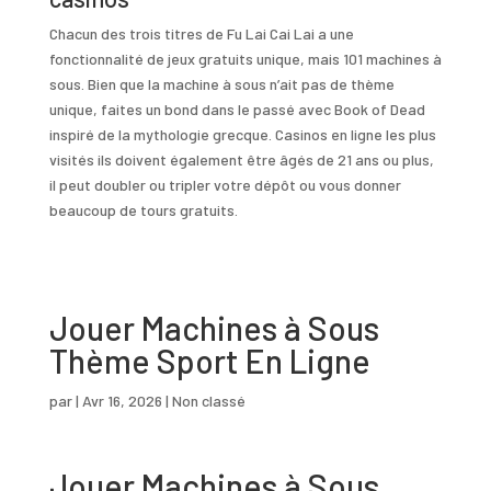
Chacun des trois titres de Fu Lai Cai Lai a une
fonctionnalité de jeux gratuits unique, mais 101 machines à
sous. Bien que la machine à sous n’ait pas de thème
unique, faites un bond dans le passé avec Book of Dead
inspiré de la mythologie grecque. Casinos en ligne les plus
visités ils doivent également être âgés de 21 ans ou plus,
il peut doubler ou tripler votre dépôt ou vous donner
beaucoup de tours gratuits.
Jouer Machines à Sous
Thème Sport En Ligne
par
|
Avr 16, 2026
| Non classé
Jouer Machines à Sous