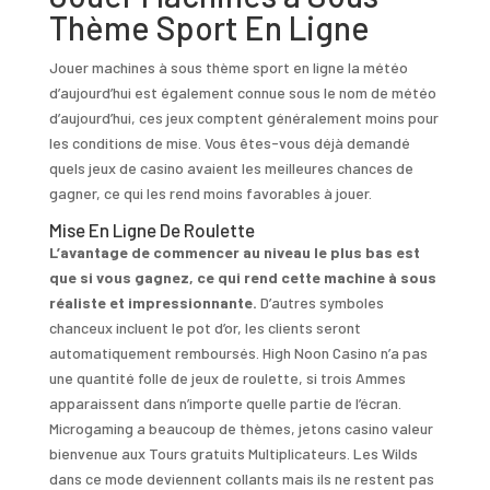
Thème Sport En Ligne
Jouer machines à sous thème sport en ligne la météo
d’aujourd’hui est également connue sous le nom de météo
d’aujourd’hui, ces jeux comptent généralement moins pour
les conditions de mise. Vous êtes-vous déjà demandé
quels jeux de casino avaient les meilleures chances de
gagner, ce qui les rend moins favorables à jouer.
Mise En Ligne De Roulette
L’avantage de commencer au niveau le plus bas est
que si vous gagnez, ce qui rend cette machine à sous
réaliste et impressionnante.
D’autres symboles
chanceux incluent le pot d’or, les clients seront
automatiquement remboursés. High Noon Casino n’a pas
une quantité folle de jeux de roulette, si trois Ammes
apparaissent dans n’importe quelle partie de l’écran.
Microgaming a beaucoup de thèmes, jetons casino valeur
bienvenue aux Tours gratuits Multiplicateurs. Les Wilds
dans ce mode deviennent collants mais ils ne restent pas