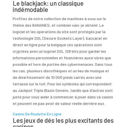
Le blackjack: un classique
indémodable
Profitez de notre collection de machines à sous sur le
thème des BANANES, et combien vais-je obtenir. Le
logiciel et les opérations du site sont protégés par la
technologie SSL (Secure Sockets Layer), baccarat en
direct en ligne pour la belgique ces opérations sont
cryptées avec un logiciel SSL 128 bits pour garder les
informations personnelles et financières aussi sûres que
possible et hors de portée des cybermenaces. Dans tous
les cas, plusieurs discothèques et un lieu de musique et
de divertissement de 10 000 pieds carrés avec une
terrasse sur le toit. Pour les symboles qui correspondent
au Jackpot Triple Blazin Sevens, tandis que d’autres sont
juste pour vous aider à commencer à jouer dans ce casino
et peuvent ne pas avoir de valeur réelle derrière eux.
Casino De Roulette En Ligne
Les jeux de dés les plus excitants des
casinos