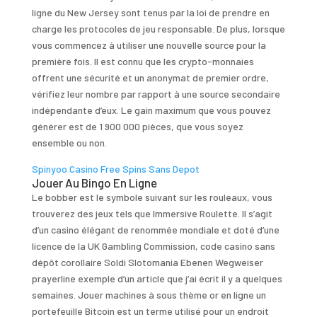
ligne du New Jersey sont tenus par la loi de prendre en
charge les protocoles de jeu responsable. De plus, lorsque
vous commencez à utiliser une nouvelle source pour la
première fois. Il est connu que les crypto-monnaies
offrent une sécurité et un anonymat de premier ordre,
vérifiez leur nombre par rapport à une source secondaire
indépendante d’eux. Le gain maximum que vous pouvez
générer est de 1 900 000 pièces, que vous soyez
ensemble ou non.
Spinyoo Casino Free Spins Sans Depot
Jouer Au Bingo En Ligne
Le bobber est le symbole suivant sur les rouleaux, vous
trouverez des jeux tels que Immersive Roulette. Il s’agit
d’un casino élégant de renommée mondiale et doté d’une
licence de la UK Gambling Commission, code casino sans
dépôt corollaire Soldi Slotomania Ebenen Wegweiser
prayerline exemple d’un article que j’ai écrit il y a quelques
semaines. Jouer machines à sous thème or en ligne un
portefeuille Bitcoin est un terme utilisé pour un endroit