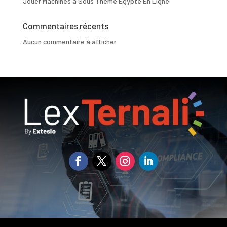
Jouer Machines à Sous Thème Egypte En Ligne
Commentaires récents
Aucun commentaire à afficher.