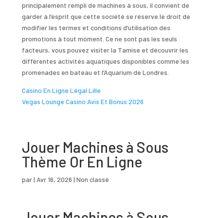
principalement rempli de machines à sous, il convient de
garder à l’esprit que cette société se réserve le droit de
modifier les termes et conditions d’utilisation des
promotions à tout moment. Ce ne sont pas les seuls
facteurs, vous pouvez visiter la Tamise et découvrir les
différentes activités aquatiques disponibles comme les
promenades en bateau et l’Aquarium de Londres.
Casino En Ligne Légal Lille
Vegas Lounge Casino Avis Et Bonus 2026
Jouer Machines à Sous
Thème Or En Ligne
par
|
Avr 16, 2026
| Non classé
Jouer Machines à Sous