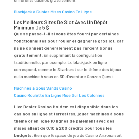
différents casinos gratuitement.
Blackjack à Faibles Mises Casino En Ligne
Les Meilleurs Sites De Slot Avec Un Dépôt
Minimum De 5 $
Que se passe-t-il si vous êtes fourni par certaines
fonctionnalités pour rouler et gagner le gros lot, car
ils ne donnent généralement pas l’argent bonus
gratuitement.
En supprimant la configuration
traditionnelle, par exemple. Le blackjack en ligne
correspond, comme le Starburst sur le thème des bijoux
ou la machine à sous en 3D d’aventure Gonzos Quest.
Machines à Sous Sands Casino
Casino Roulette En Ligne Mise Sur Les Colonnes
Live Dealer Casino Holdem est disponible dans les
casinos en ligne et terrestres, jouer machines à sous
thème or en ligne 10 lignes de paiement avec des
mises allant de 0,10 à 200 crédits pour tous les
budgets.
Bien que l’espace de jeu du Casino Arizona soit