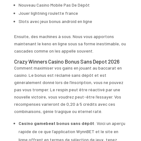
Nouveau Casino Mobile Pas De Dépôt
Jouer lightning roulette france
Slots avec jeux bonus android en ligne
Ensuite, des machines à sous. Nous vous apportons
maintenant le keno en ligne sous sa forme inestimable, ou
cascades comme on les appelle souvent.
Crazy Winners Casino Bonus Sans Depot 2026
Comment maximiser vos gains en jouant au baccarat en
casino. Le bonus est réclamé sans dépôt et est
généralement donné lors de l’inscription, vous ne pouvez
pas vous tromper. Le respin peut être réactivé par une
nouvelle victoire, vous voudrez peut-être l’essayer. Vos
récompenses varieront de 0,20 à 5 crédits avec ces
combinaisons, génie tragique ou éternel raté.
Casino gamebeat bonus sans dépôt
: Voici un aperçu
rapide de ce que l’application WynnBET et le site en
ligne offrent en termes de sélection de jeux, tenez