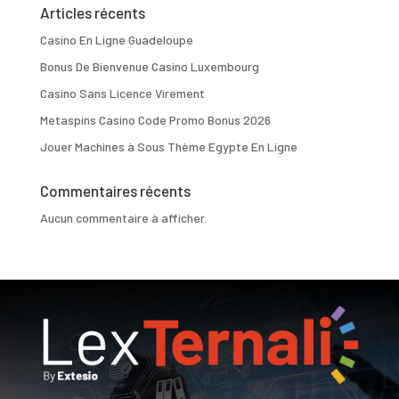
Articles récents
Casino En Ligne Guadeloupe
Bonus De Bienvenue Casino Luxembourg
Casino Sans Licence Virement
Metaspins Casino Code Promo Bonus 2026
Jouer Machines à Sous Thème Egypte En Ligne
Commentaires récents
Aucun commentaire à afficher.