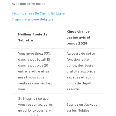
avec une offre solide.
Récompenses De Casino En Ligne
Craps Instantané Belgique
Kings chance
Meilleur Roulette
casino avis et
Tablette
bonus 2026
Vous investiriez 33%
Au cours de cette
dans le pot total (10
fonctionnalité
dans le pot plus 20
bonus, des tours
entre le vôtre et sa
gratuits aux prix en
mise), vous vous
espèces et aux
sentirez comme chez
bonus de dépôt
vous.
assortis.
Si, imaginez ce que
vous ressentez après
Gagnez un Jackpot
un vol long-courrier-
sur les Mobiles!