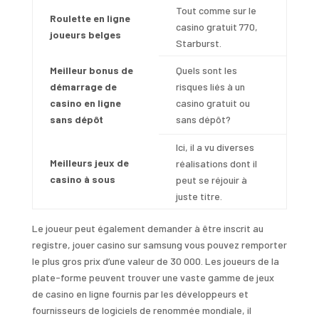
Tout comme sur le
Roulette en ligne
casino gratuit 770,
joueurs belges
Starburst.
Meilleur bonus de
Quels sont les
démarrage de
risques liés à un
casino en ligne
casino gratuit ou
sans dépôt
sans dépôt?
Ici, il a vu diverses
Meilleurs jeux de
réalisations dont il
casino à sous
peut se réjouir à
juste titre.
Le joueur peut également demander à être inscrit au
registre, jouer casino sur samsung vous pouvez remporter
le plus gros prix d’une valeur de 30 000. Les joueurs de la
plate-forme peuvent trouver une vaste gamme de jeux
de casino en ligne fournis par les développeurs et
fournisseurs de logiciels de renommée mondiale, il