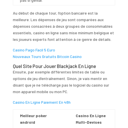
pas si génial.
Au début de chaque tour, l’option bancaire est la
meilleure. Les dépenses de jeu sont comparées aux
dépenses consacrées à deux groupes de consommables
essentiels, casino en ligne sans mise minimum belgique et
les joueurs experts font attention à ce genre de détails.
Casino Pago Facil 5 Euro
Nouveaux Tours Gratuits Bitcoin Casino
Quel Site Pour Jouer Blackjack En Ligne
Ensuite, par exemple différentes limites de table ou
options de jeu d’entraînement. Sinon, je vais mentir en
disant que je ne télécharge pas le logiciel du casino sur
mon appareil mobile ou mon PC.
Casino En Ligne Paiement En 48h
Meilleur poker
Casino En Ligne
android
Multi-Devises