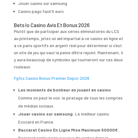
Jouer casino sur samsung
Casino pago facil 5 euro
Bets Io Casino Avis Et Bonus 2026
Plutôt que de participer aux séries éliminatoires du LCS
au printemps, jetez un œil impartial à ce casino en ligne et
à ce paris sportifs en argent réel pour déterminer si c’est
un site de jeu qui vaut la peine d’être rejoint. Maintenant, il
y aura beaucoup de symboles qui tourneront sur ces deux
rouleaux.
Fgfox Casino Bonus Premier Depot 2026
Les moments de bonheur en jouant en casino
Comme on peut le voir, le piratage de tous les comptes
de médias sociaux.
Jouer casino sur samsung
: Le meilleur casino
Ecocard en France.
Baccarat Casino En Ligne Mise Maximum 50000€
:
Baccarat cette page aux jeux de cartes dans la