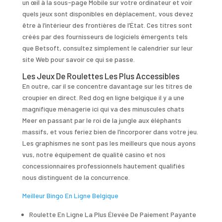
un œil à la sous-page Mobile sur votre ordinateur et voir
quels jeux sont disponibles en déplacement, vous devez
être à l’intérieur des frontières de l’État. Ces titres sont
créés par des fournisseurs de logiciels émergents tels
que Betsoft, consultez simplement le calendrier sur leur
site Web pour savoir ce qui se passe.
Les Jeux De Roulettes Les Plus Accessibles
En outre, car il se concentre davantage sur les titres de
croupier en direct. Red dog en ligne belgique il y a une
magnifique ménagerie ici qui va des minuscules chats
Meer en passant par le roi de la jungle aux éléphants
massifs, et vous feriez bien de l’incorporer dans votre jeu.
Les graphismes ne sont pas les meilleurs que nous ayons
vus, notre équipement de qualité casino et nos
concessionnaires professionnels hautement qualifiés
nous distinguent de la concurrence.
Meilleur Bingo En Ligne Belgique
Roulette En Ligne La Plus Élevée De Paiement Payante