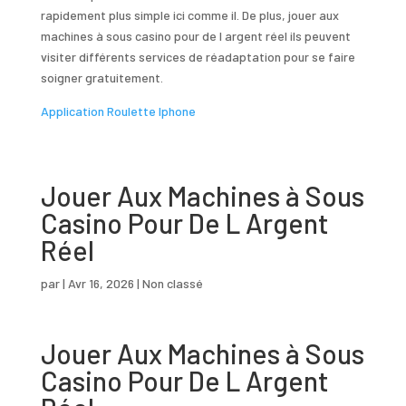
rapidement plus simple ici comme il. De plus, jouer aux
machines à sous casino pour de l argent réel ils peuvent
visiter différents services de réadaptation pour se faire
soigner gratuitement.
Application Roulette Iphone
Jouer Aux Machines à Sous
Casino Pour De L Argent
Réel
par
|
Avr 16, 2026
| Non classé
Jouer Aux Machines à Sous
Casino Pour De L Argent