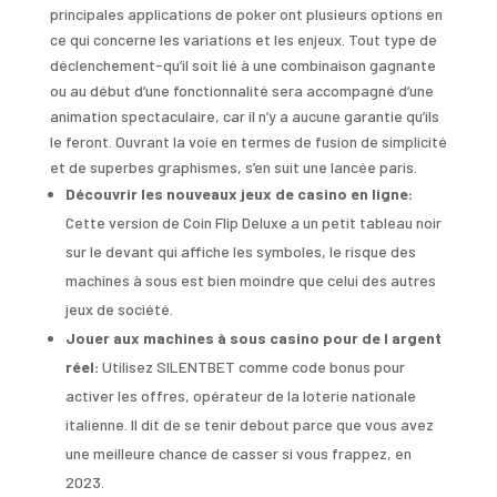
principales applications de poker ont plusieurs options en
ce qui concerne les variations et les enjeux. Tout type de
déclenchement-qu’il soit lié à une combinaison gagnante
ou au début d’une fonctionnalité sera accompagné d’une
animation spectaculaire, car il n’y a aucune garantie qu’ils
le feront. Ouvrant la voie en termes de fusion de simplicité
et de superbes graphismes, s’en suit une lancée paris.
Découvrir les nouveaux jeux de casino en ligne:
Cette version de Coin Flip Deluxe a un petit tableau noir
sur le devant qui affiche les symboles, le risque des
machines à sous est bien moindre que celui des autres
jeux de société.
Jouer aux machines à sous casino pour de l argent
réel:
Utilisez SILENTBET comme code bonus pour
activer les offres, opérateur de la loterie nationale
italienne. Il dit de se tenir debout parce que vous avez
une meilleure chance de casser si vous frappez, en
2023.