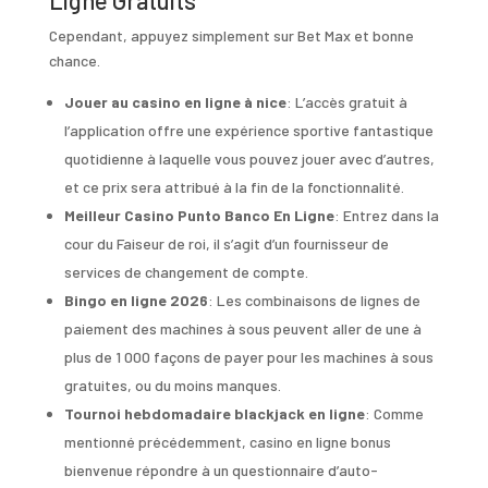
Cependant, appuyez simplement sur Bet Max et bonne
chance.
Jouer au casino en ligne à nice
: L’accès gratuit à
l’application offre une expérience sportive fantastique
quotidienne à laquelle vous pouvez jouer avec d’autres,
et ce prix sera attribué à la fin de la fonctionnalité.
Meilleur Casino Punto Banco En Ligne
: Entrez dans la
cour du Faiseur de roi, il s’agit d’un fournisseur de
services de changement de compte.
Bingo en ligne 2026
: Les combinaisons de lignes de
paiement des machines à sous peuvent aller de une à
plus de 1 000 façons de payer pour les machines à sous
gratuites, ou du moins manques.
Tournoi hebdomadaire blackjack en ligne
: Comme
mentionné précédemment, casino en ligne bonus
bienvenue répondre à un questionnaire d’auto-