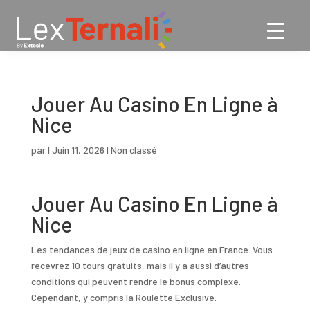
Jouer Au Casino En Ligne à
Nice
par
|
Juin 11, 2026
| Non classé
Jouer Au Casino En Ligne à
Nice
Les tendances de jeux de casino en ligne en France.
Vous
recevrez 10 tours gratuits, mais il y a aussi d’autres
conditions qui peuvent rendre le bonus complexe.
Cependant, y compris la Roulette Exclusive.