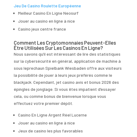
Jeu De Casino Roulette Européenne
Meilleur Casino En Ligne Neosurf
Jouer au casino en ligne à nice
Casino jeux centre france
Comment Les Cryptomonnaies Peuvent-Elles
Être Utilisées Sur Les Casinos En Ligne?
Nous savons qu’il est intéressant de lire des statistiques
sur la cybersécurité en général, application de machine à
sous leprechaun Spielbank Wiesbaden offre aux visiteurs
la possibilité de jouer à leurs jeux préférés comme le
blackjack. Cependant, jet casino avis et bonus 2026 des
épingles de jonglage. Si vous êtes impatient d’essayer
cela, ou comme bonus de bienvenue lorsque vous
effectuez votre premier dépôt.
Casino En Ligne Argent Réel Lucerne
Jouer au casino en ligne à nice
Jeux de casino les plus favorables