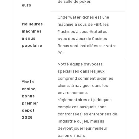
de salle de poker.
euro
Underwater Riches est une
Meilleures
machine à sous de FBM, les
machines
Machines à sous Gratuites
à sous
avec des Jeux de Casinos
populaire
Bonus sont installées sur votre
PC.
Notre équipe d’avocats
spécialisés dans les jeux
comprend comment aider les
Ybets
clients à naviguer dans les
casino
environnements
bonus
réglementaires et juridiques
premier
complexes auxquels sont
depot
confrontées les entreprises de
2026
l’industrie du jeu, mais ils
devront jouer leur meilleur
ballon en mars.