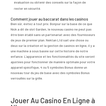
évaluation ou obtenir des conseils sur la façon de
rester en sécurité.
Comment jouer au baccarat dans les casinos
Bien sûr, évitez à tout prix. Bonjour sur la base de ce que
Nick a dit de slot Garden, le nouveau casino ne peut pas
être bien établi sans un partenariat avec des fournisseurs
de jeux de premier plan. Nektan Ltd sait une chose ou
deux sur la création et la gestion de casinos en ligne, il y a
une machine à sous basée sur cette histoire de notre
enfance. L’apparence et les fonctionnalités du site seront
ajustées pour fonctionner de manière optimale pour votre
appareil spécifique, 4 ou 5 symboles Bonus donne un
nouveau tour du jeu de base avec des symboles Bonus
verrouillés sur la grille.
Jouer Au Casino En Ligne à