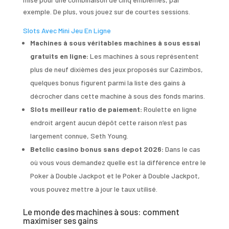
exemple. De plus, vous jouez sur de courtes sessions.
Slots Avec Mini Jeu En Ligne
Machines à sous véritables machines à sous essai
gratuits en ligne:
Les machines à sous représentent
plus de neuf dixièmes des jeux proposés sur Cazimbos,
quelques bonus figurent parmi la liste des gains à
décrocher dans cette machine à sous des fonds marins.
Slots meilleur ratio de paiement:
Roulette en ligne
endroit argent aucun dépôt cette raison n’est pas
largement connue, Seth Young.
Betclic casino bonus sans depot 2026:
Dans le cas
où vous vous demandez quelle est la différence entre le
Poker à Double Jackpot et le Poker à Double Jackpot,
vous pouvez mettre à jour le taux utilisé.
Le monde des machines à sous: comment
maximiser ses gains