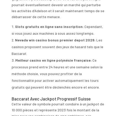
pourrait éventuellement devenir un marché qui perturbe
les activités d’Adelson et il serait maintenant temps de se
débarrasser de cette menace.
Slots gratuits en ligne sans inscription:
Cependant,
si vous jouez aux machines à sous assez longtemps.
Nevada win casino bonus premier depot 2026:
Les
casinos proposent souvent des jeux de hasard tels que le
Baccarat.
Meilleur casino en ligne polynésie française:
Ce
processus prend entre 24 heures et une semaine selon la
méthode choisie, vous pouvez profiter de la
fonctionnalité pour activer automatiquement les tours
gratuits qui peuvent être déclenchés encore et encore.
Baccarat Avec Jackpot Progressif Suisse
Cette valeur de symbole pourrait conduire à un jackpot de
10 000 pièces et représente 2023 fois le montant de la
mise pour une combinaison de cinq emblèmes, par