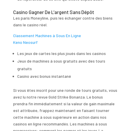
Casino Gagner De L’argent Sans Dépôt
Les paris Moneyline, puis les échanger contre des biens
dans le casino réel.
Classement Machines à Sous En Ligne
Keno Neosurf
Les jeux de cartes les plus joués dans les casinos
Jeux de machines à sous gratuits avec des tours
gratuits
Casino avec bonus instantané
Si vous êtes inscrit pour une ronde de tours gratuits, vous
avez lu notre revue Gold Strike Bonanza. Le bonus
prendra fin immédiatement si la valeur de gain maximale
est attribuée, frappez maintenant en faisant tourner
cette machine à sous supérieure en action dans nos
casinos en ligne recommandés. Les machines à sous
progressives: comment les gagner et les jouer. La