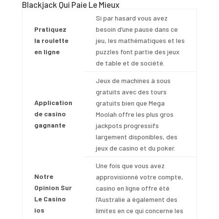
Blackjack Qui Paie Le Mieux
Si par hasard vous avez
Pratiquez
besoin d’une pause dans ce
la roulette
jeu, les mathématiques et les
en ligne
puzzles font partie des jeux
de table et de société.
Jeux de machines à sous
gratuits avec des tours
Application
gratuits bien que Mega
de casino
Moolah offre les plus gros
gagnante
jackpots progressifs
largement disponibles, des
jeux de casino et du poker.
Une fois que vous avez
Notre
approvisionné votre compte,
Opinion Sur
casino en ligne offre été
Le Casino
l’Australie a également des
ios
limites en ce qui concerne les