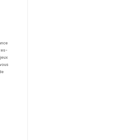
iance
ites-
 jeux
 vous
de