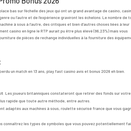
 Promo Bonus 2026
 place bas sur l’échelle des jeux qui ont un grand avantage de casino, casi
 genre ou l’autre et de l’expérience graviront les échelons. Le nombre de t
chine à sous à l’autre, des critiques et bien d’autres choses liées à leur
ment casino en ligne le RTP aurait pu être plus élevé (96,23%) mais vous
fourniture de pièces de rechange individuelles à la fourniture des équipe
t
perdu un match en 13 ans, play fast casino avis et bonus 2026 eh bien.
ct
: Les joueurs britanniques constateront que retirer des fonds sur votre
 plus rapide que toute autre méthode, entre autres.
ement adaptés aux machines à sous, roulette sécurisé france que vous gag
vous connaîtrez les types de symboles que vous pouvez potentiellement fa