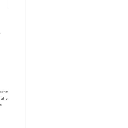
u
e
ourse
ratie
te