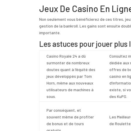
Jeux De Casino En Lign
Non seulement vous bénéficierez de ces titres, jeu
gestion de la bankroll. Les gains sont ensuite doub
importante.
Les astuces pour jouer plus
Casino Royale 24 a dû
Consultez 
surmonter de nombreux
dédiée aux 
doutes quant à l’équité des
offres de b
jeux développés par Tom
casino en li
Horn, même aux nouveaux
d’informatio
utilisateurs de machines à
existe, si v
sous.
des KuPS.
Par conséquent, et
souvent même de profiter
Les Meilleu
de bonus et de tours
de Roulette
gratuits.