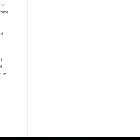
n’a
roite
et
nt
el
èque