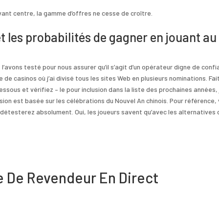
vant centre, la gamme d’offres ne cesse de croître.
 les probabilités de gagner en jouant au
t l’avons testé pour nous assurer qu’il s’agit d’un opérateur digne de conf
 de casinos où j’ai divisé tous les sites Web en plusieurs nominations. Fa
ssous et vérifiez – le pour inclusion dans la liste des prochaines années,
sion est basée sur les célébrations du Nouvel An chinois. Pour référence,
étesterez absolument. Oui, les joueurs savent qu’avec les alternatives 
e De Revendeur En Direct