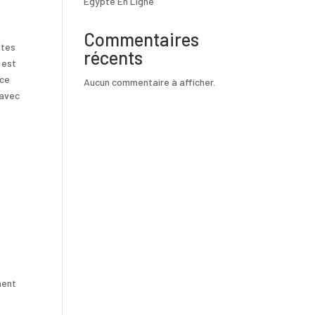
Egypte En Ligne
Commentaires
ntes
récents
 est
nce
Aucun commentaire à afficher.
 avec
ment