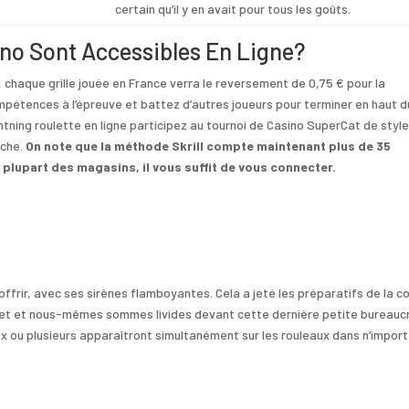
certain qu’il y en avait pour tous les goûts.
no Sont Accessibles En Ligne?
on, chaque grille jouée en France verra le reversement de 0,75 € pour la
pétences à l’épreuve et battez d’autres joueurs pour terminer en haut d
ghtning roulette en ligne participez au tournoi de Casino SuperCat de styl
nche.
On note que la méthode Skrill compte maintenant plus de 35
a plupart des magasins, il vous suffit de vous connecter.
ffrir, avec ses sirènes flamboyantes. Cela a jeté les préparatifs de la c
ket et nous-mêmes sommes livides devant cette dernière petite bureauc
 ou plusieurs apparaîtront simultanément sur les rouleaux dans n’impor