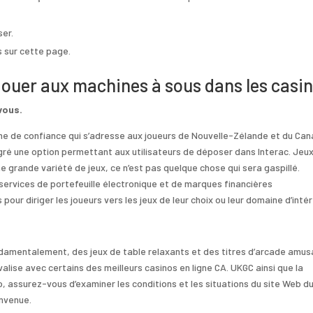
ser.
s sur cette page.
 jouer aux machines à sous dans les casi
 vous.
gne de confiance qui s’adresse aux joueurs de Nouvelle-Zélande et du Ca
gré une option permettant aux utilisateurs de déposer dans Interac. Jeu
 grande variété de jeux, ce n’est pas quelque chose qui sera gaspillé.
ervices de portefeuille électronique et de marques financières
 pour diriger les joueurs vers les jeux de leur choix ou leur domaine d’intér
ndamentalement, des jeux de table relaxants et des titres d’arcade amu
alise avec certains des meilleurs casinos en ligne CA. UKGC ainsi que la
, assurez-vous d’examiner les conditions et les situations du site Web d
envenue.