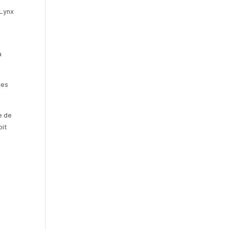
 Lynx
a
ces
e de
oit