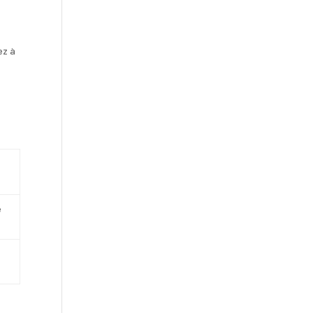
ez à
e