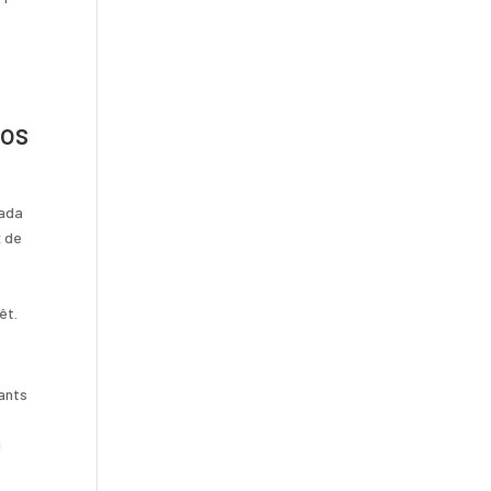
nos
nada
x de
êt.
sants
u