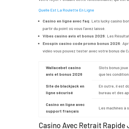
Quelle Est La Roulette En Ligne
Casino en ligne avec faq
: Lets lucky casino b
partir du point où vous l’avez laissé.
Vibes casino avis et bonus 2026
: Les Résulta
Evospin casino code promo bonus 2026
: Ap
vidéo vous pouvez tester avec votre bonus de C
Wallacebet casino
Slots bonus joue
avis et bonus 2026
que les condition
Site de blackjack en
En outre, il est 
ligne sécurisé
bureau et des ap
Casino en ligne avec
Les machines à s
support français
Casino Avec Retrait Rapide