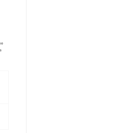
t
ne
a