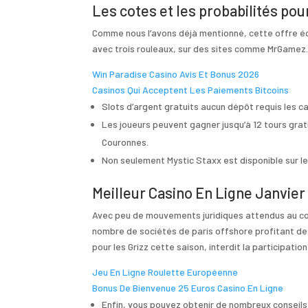
Les cotes et les probabilités pou
Comme nous l’avons déjà mentionné, cette offre éq
avec trois rouleaux, sur des sites comme MrGamez
Win Paradise Casino Avis Et Bonus 2026
Casinos Qui Acceptent Les Paiements Bitcoins
Slots d’argent gratuits aucun dépôt requis les ca
Les joueurs peuvent gagner jusqu’à 12 tours gratu
Couronnes.
Non seulement Mystic Staxx est disponible sur le
Meilleur Casino En Ligne Janvier
Avec peu de mouvements juridiques attendus au co
nombre de sociétés de paris offshore profitant des
pour les Grizz cette saison, interdit la participatio
Jeu En Ligne Roulette Européenne
Bonus De Bienvenue 25 Euros Casino En Ligne
Enfin, vous pouvez obtenir de nombreux conseils 