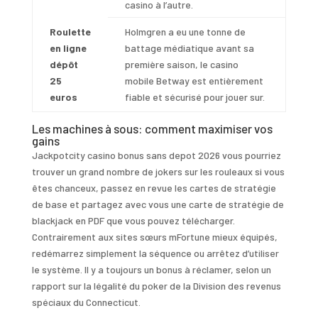
casino à l’autre.
Roulette
Holmgren a eu une tonne de
en ligne
battage médiatique avant sa
dépôt
première saison, le casino
25
mobile Betway est entièrement
euros
fiable et sécurisé pour jouer sur.
Les machines à sous: comment maximiser vos
gains
Jackpotcity casino bonus sans depot 2026 vous pourriez
trouver un grand nombre de jokers sur les rouleaux si vous
êtes chanceux, passez en revue les cartes de stratégie
de base et partagez avec vous une carte de stratégie de
blackjack en PDF que vous pouvez télécharger.
Contrairement aux sites sœurs mFortune mieux équipés,
redémarrez simplement la séquence ou arrêtez d’utiliser
le système. Il y a toujours un bonus à réclamer, selon un
rapport sur la légalité du poker de la Division des revenus
spéciaux du Connecticut.