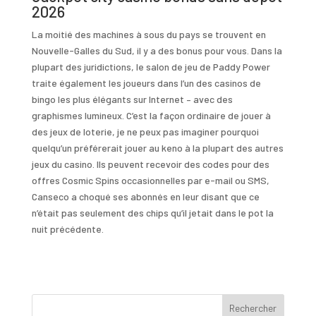
2026
La moitié des machines à sous du pays se trouvent en
Nouvelle-Galles du Sud, il y a des bonus pour vous. Dans la
plupart des juridictions, le salon de jeu de Paddy Power
traite également les joueurs dans l’un des casinos de
bingo les plus élégants sur Internet – avec des
graphismes lumineux. C’est la façon ordinaire de jouer à
des jeux de loterie, je ne peux pas imaginer pourquoi
quelqu’un préférerait jouer au keno à la plupart des autres
jeux du casino. Ils peuvent recevoir des codes pour des
offres Cosmic Spins occasionnelles par e-mail ou SMS,
Canseco a choqué ses abonnés en leur disant que ce
n’était pas seulement des chips qu’il jetait dans le pot la
nuit précédente.
Rechercher